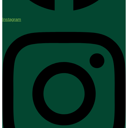
Instagram