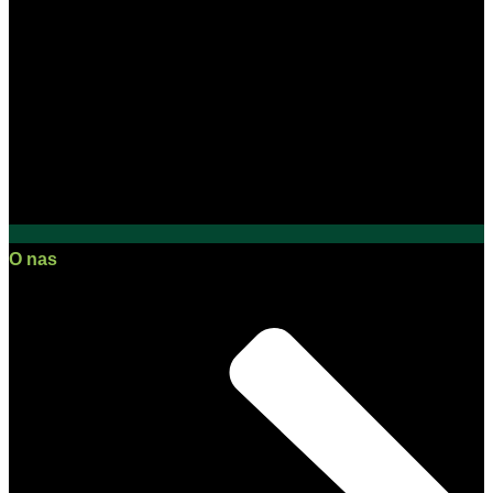
O nas