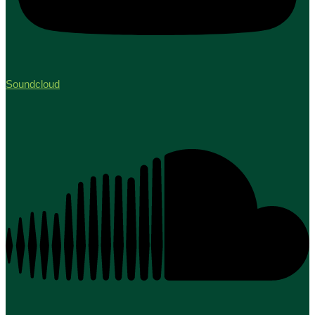
Soundcloud