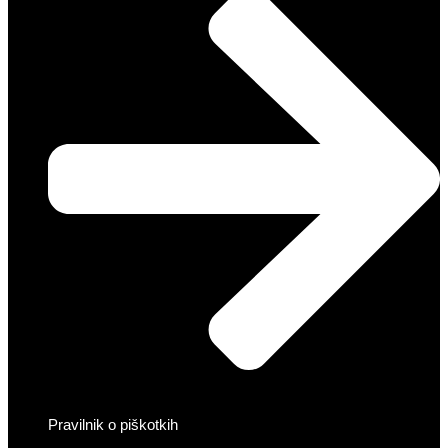
Pravilnik o piškotkih