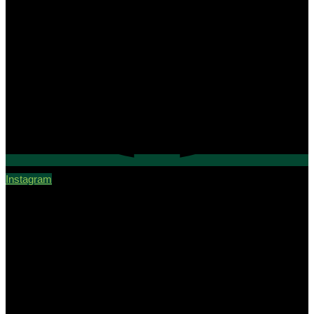
Instagram