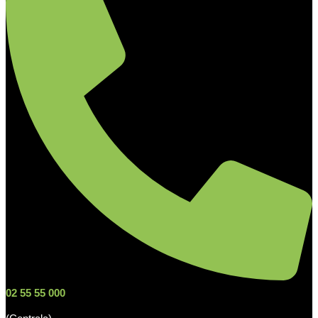
02 55 55 000