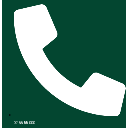
02 55 55 000