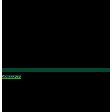
Soundcloud