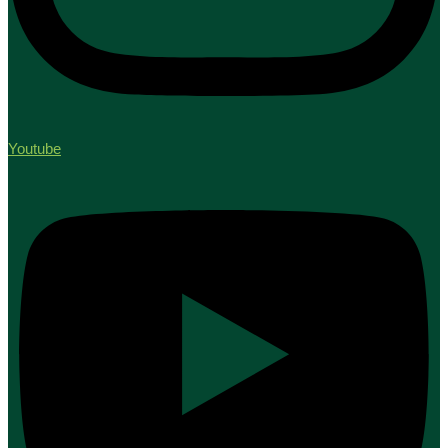
Youtube