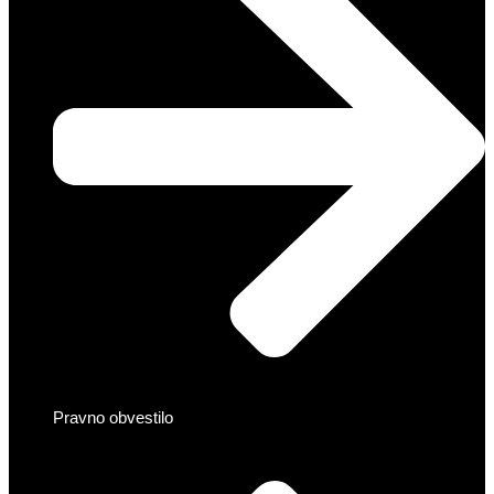
Pravno obvestilo