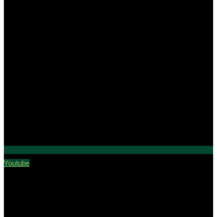
Youtube