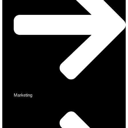
Marketing