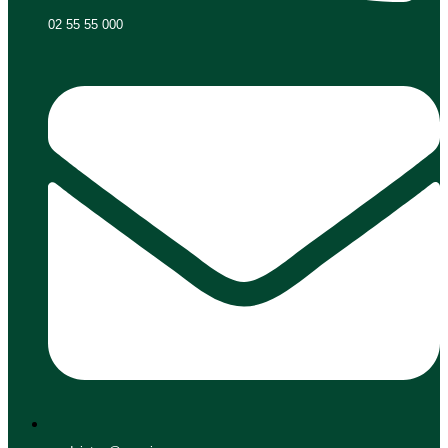
02 55 55 000