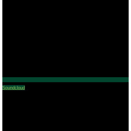
Soundcloud