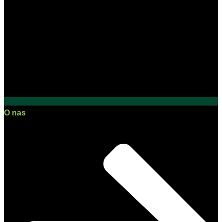
O nas