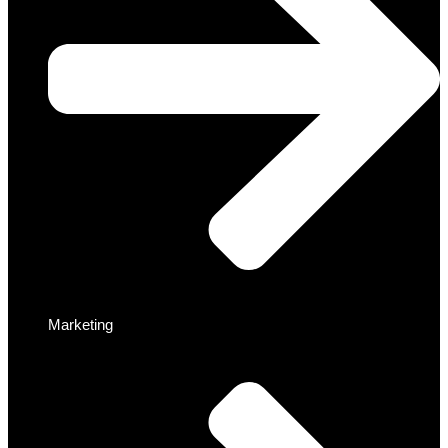
Marketing