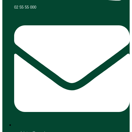
02 55 55 000