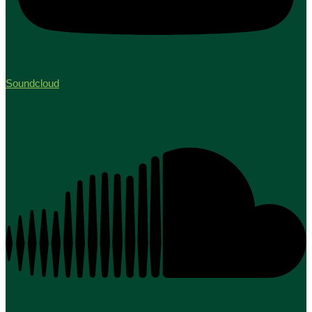
Soundcloud