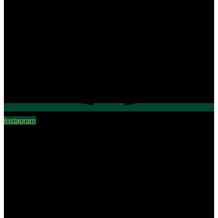
Instagram