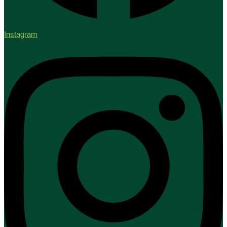
Instagram