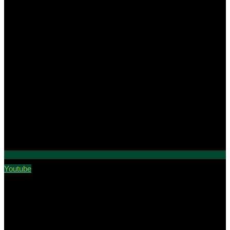
Youtube