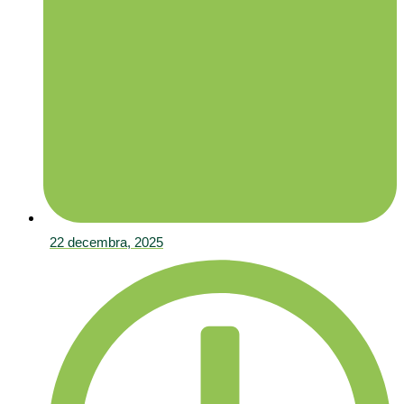
22 decembra, 2025