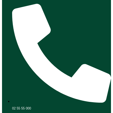
02 55 55 000