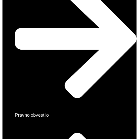
Pravno obvestilo