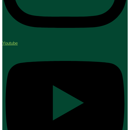
Youtube