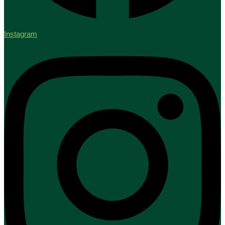
Instagram