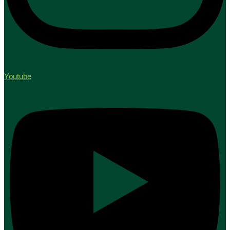
Youtube