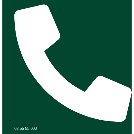
02 55 55 000