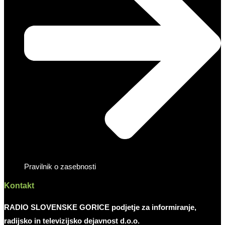
Pravilnik o zasebnosti
Kontakt
RADIO SLOVENSKE GORICE podjetje za informiranje,
radijsko in televizijsko dejavnost d.o.o.