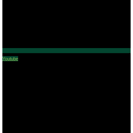
Youtube