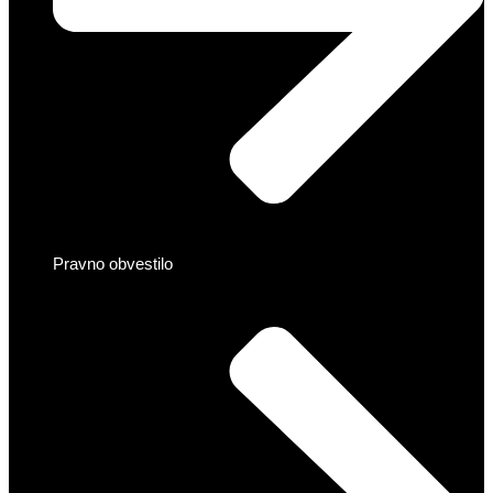
Pravno obvestilo