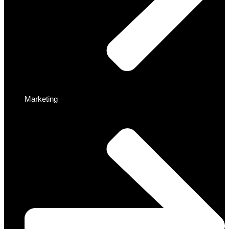
Marketing