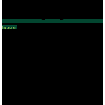
Instagram