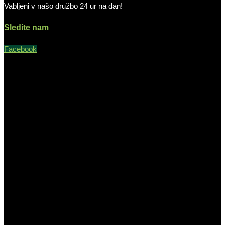
Vabljeni v našo družbo 24 ur na dan!
Sledite nam
Facebook