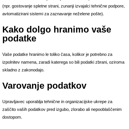
(npr. gostovanje spletne strani, zunanji izvajalci tehnične podpore,
avtomatizirani sistemi za zaznavanje neželene pošte).
Kako dolgo hranimo vaše
podatke
Vaše podatke hranimo le toliko časa, kolikor je potrebno za
izpolnitev namena, zaradi katerega so bili podatki zbrani, oziroma
skladno z zakonodajo.
Varovanje podatkov
Upravljavec uporablja tehnične in organizacijske ukrepe za
zaščito vaših podatkov pred izgubo, zlorabo ali nepooblaščenim
dostopom.