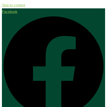
Skip to content
Facebook