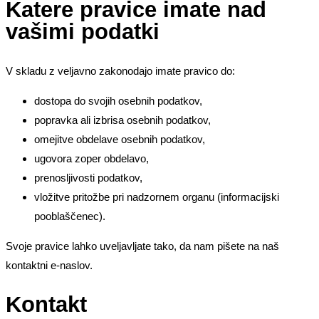
Katere pravice imate nad
vašimi podatki
V skladu z veljavno zakonodajo imate pravico do:
dostopa do svojih osebnih podatkov,
popravka ali izbrisa osebnih podatkov,
omejitve obdelave osebnih podatkov,
ugovora zoper obdelavo,
prenosljivosti podatkov,
vložitve pritožbe pri nadzornem organu (informacijski
pooblaščenec).
Svoje pravice lahko uveljavljate tako, da nam pišete na naš
kontaktni e-naslov.
Kontakt