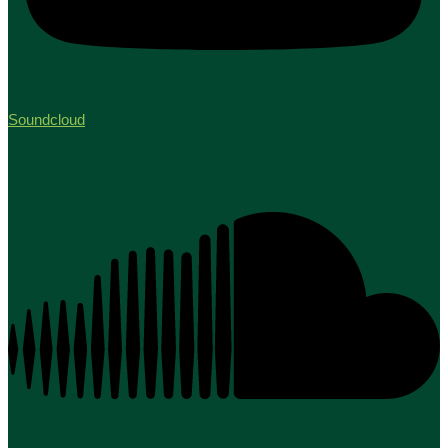
Soundcloud