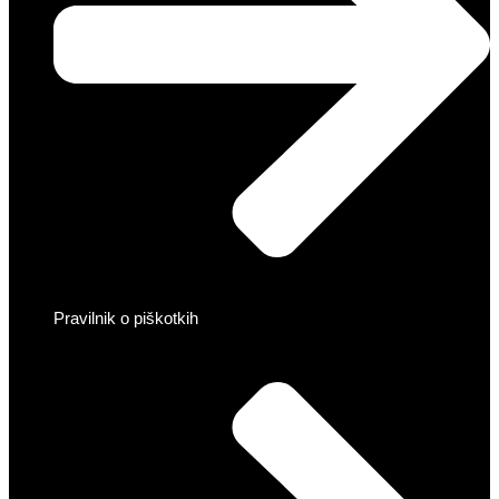
Pravilnik o piškotkih