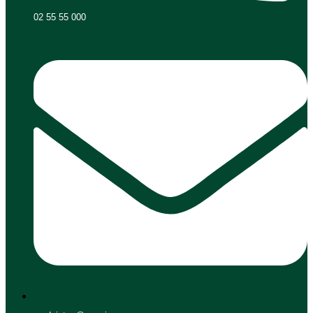
02 55 55 000