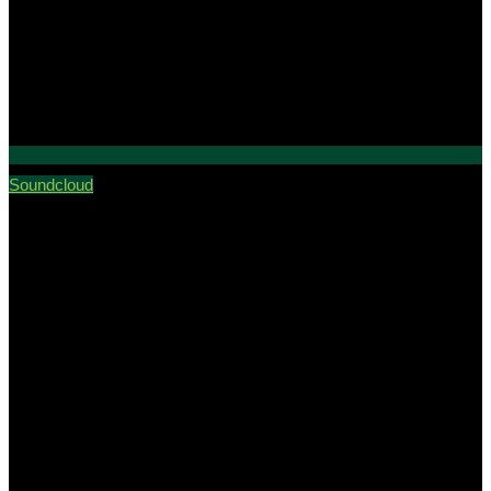
Soundcloud