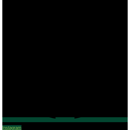
Instagram