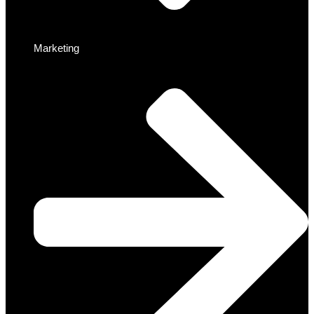
Marketing