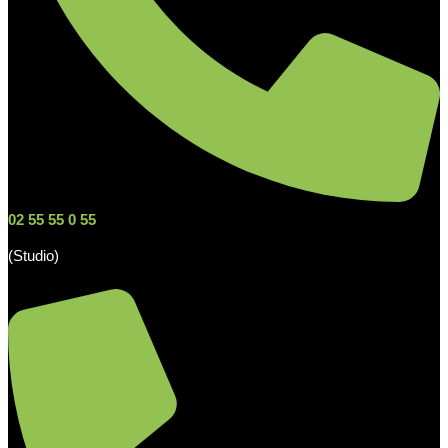
02 55 55 0 55
(Studio)