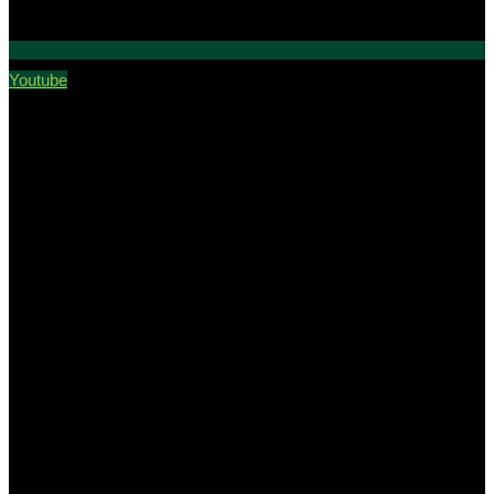
Youtube