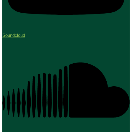
Soundcloud