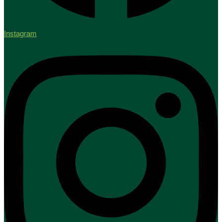
Instagram