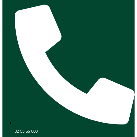
02 55 55 000