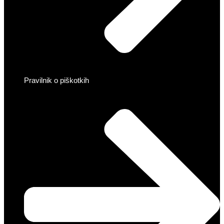
Pravilnik o piškotkih