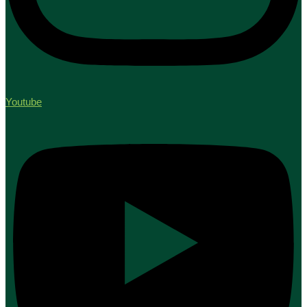
Youtube