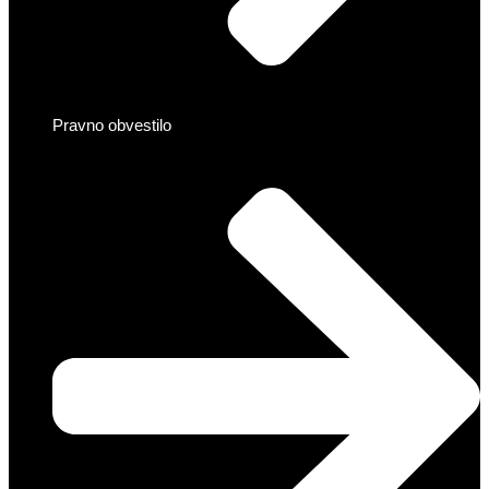
Pravno obvestilo