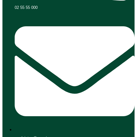
02 55 55 000