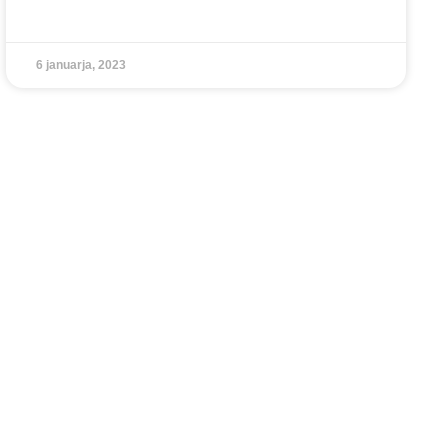
6 januarja, 2023