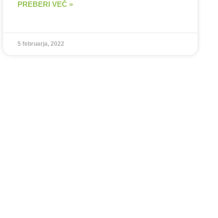
PREBERI VEČ »
5 februarja, 2022