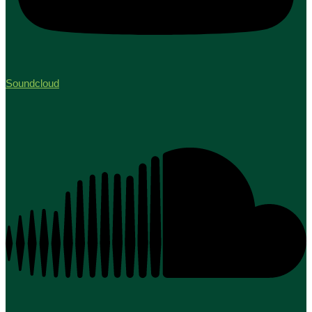
Soundcloud