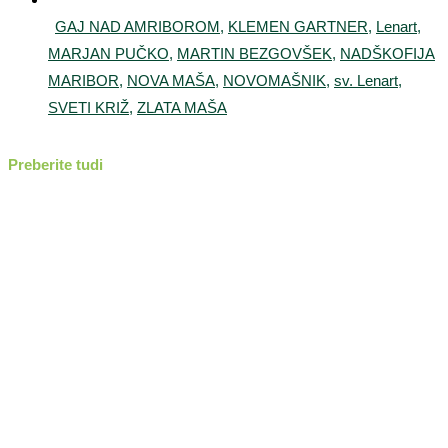
GAJ NAD AMRIBOROM
,
KLEMEN GARTNER
,
Lenart
,
MARJAN PUČKO
,
MARTIN BEZGOVŠEK
,
NADŠKOFIJA
MARIBOR
,
NOVA MAŠA
,
NOVOMAŠNIK
,
sv. Lenart
,
SVETI KRIŽ
,
ZLATA MAŠA
Preberite tudi