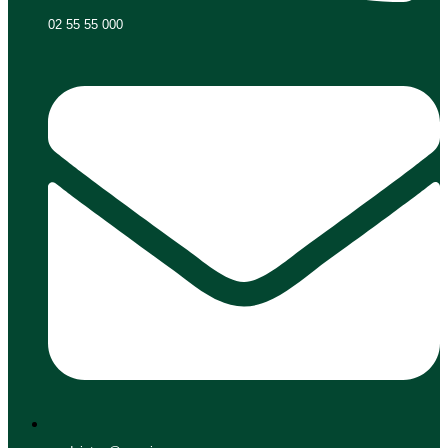
02 55 55 000