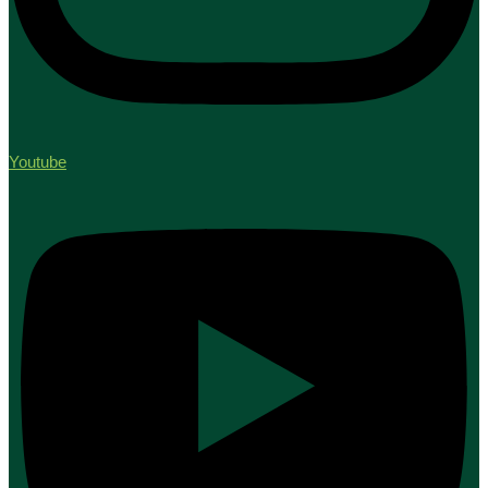
Youtube