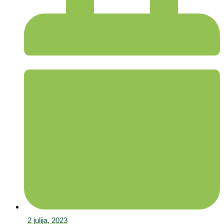
2 julija, 2023