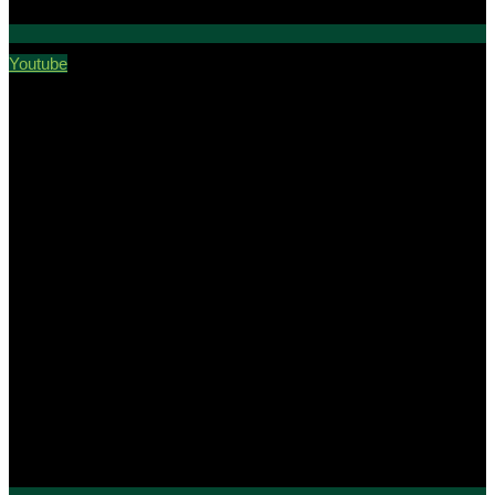
Youtube