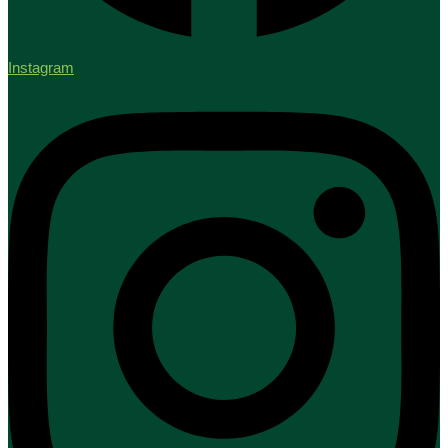
Instagram