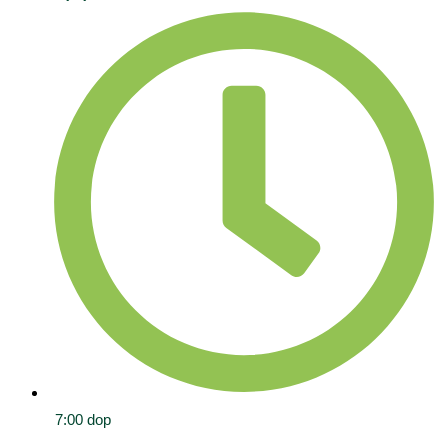
7:00 dop