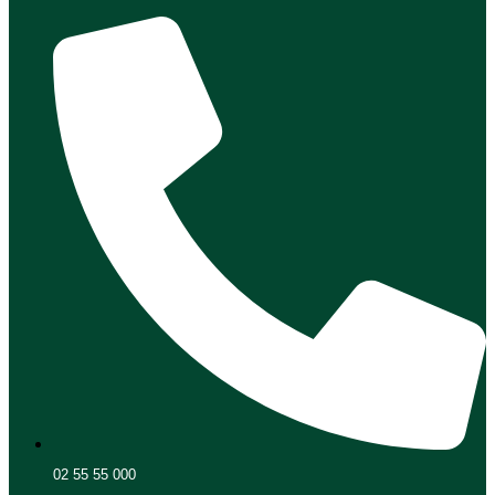
02 55 55 000