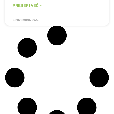
PREBERI VEČ »
4 novembra, 2022