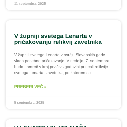
11 septembra, 2025
V župniji svetega Lenarta v
pričakovanju relikvij zavetnika
V župniji svetega Lenarta v osrčju Slovenskih goric
vlada posebno pričakovanje. V nedeljo, 7. septembra,
bodo namreč v kraj prvič v zgodovini prinesli relikvije
svetega Lenarta, zavetnika, po katerem so
PREBERI VEČ »
5 septembra, 2025