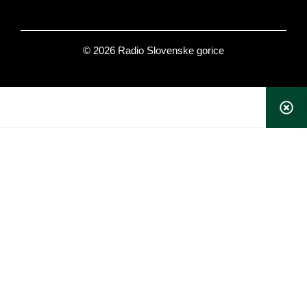
© 2026 Radio Slovenske gorice