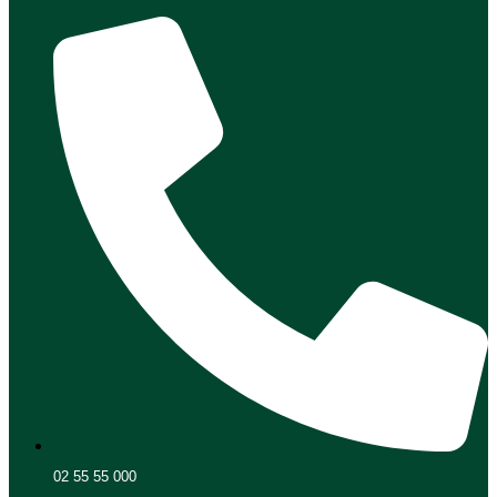
02 55 55 000