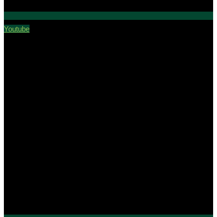
Youtube