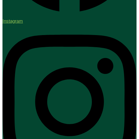
Instagram