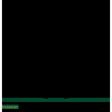
Instagram