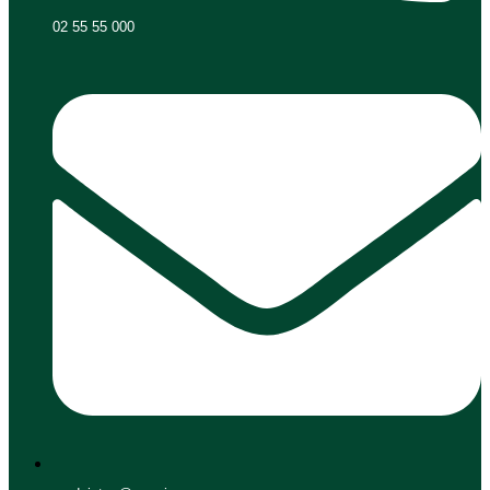
02 55 55 000