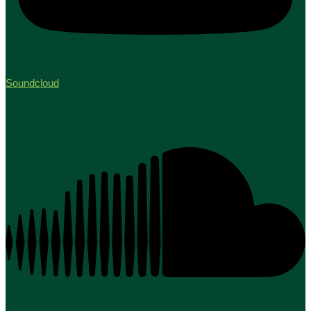
Soundcloud