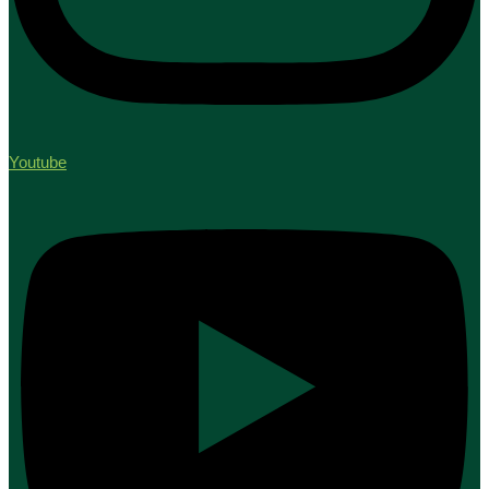
Youtube