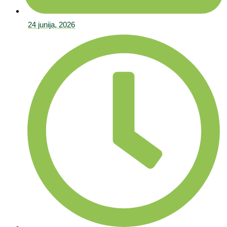
24 junija, 2026