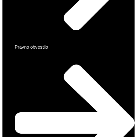
Pravno obvestilo