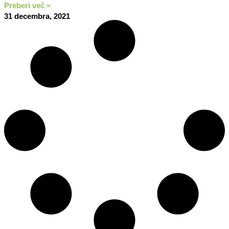
Preberi več »
31 decembra, 2021