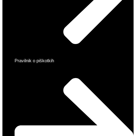
Pravilnik o piškotkih