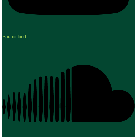
Soundcloud