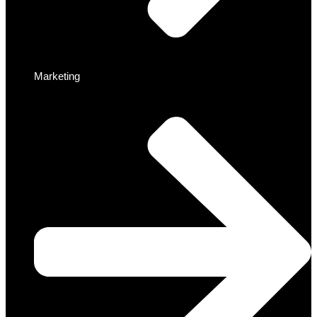
Marketing