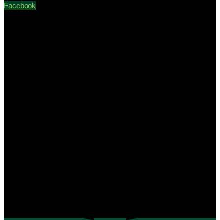
Facebook