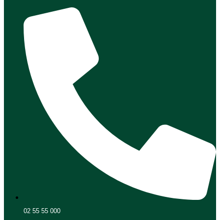
02 55 55 000