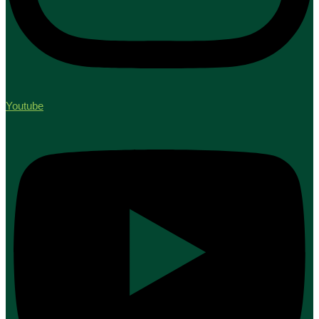
Youtube