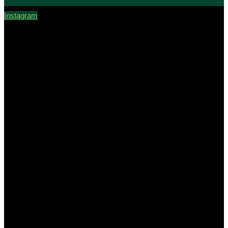
Instagram