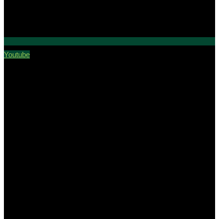
Youtube