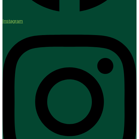
Instagram