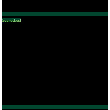
Soundcloud