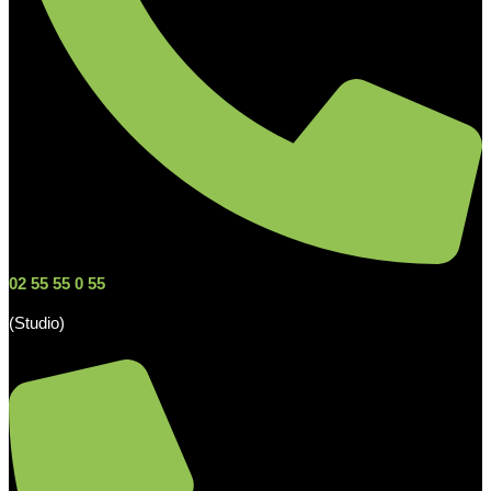
02 55 55 0 55
(Studio)