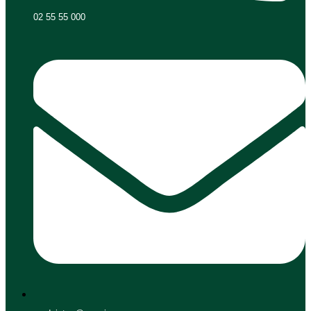
02 55 55 000