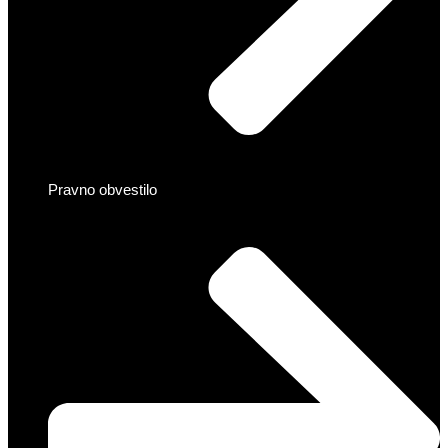
Pravno obvestilo