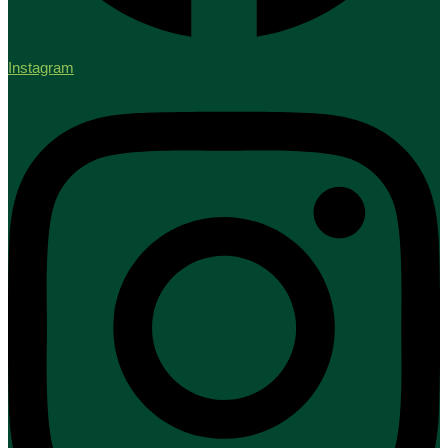
Instagram