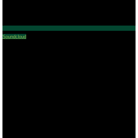
Soundcloud