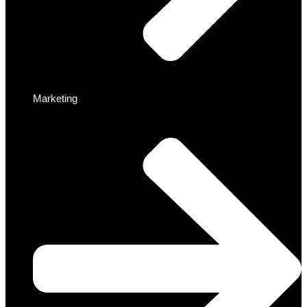
Marketing