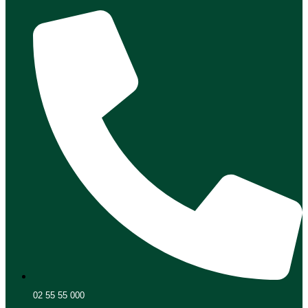
02 55 55 000