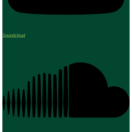
Soundcloud