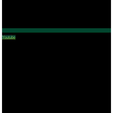
Youtube