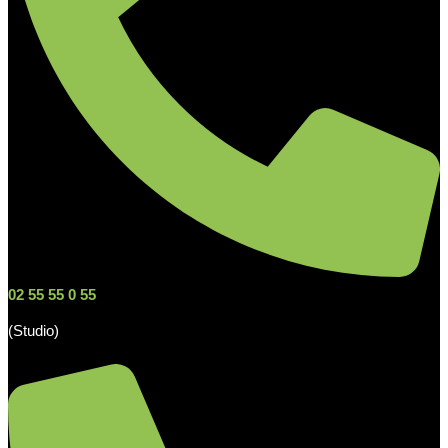
02 55 55 0 55
(Studio)