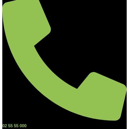
02 55 55 000