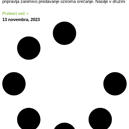
pripravlja zanimivo predavanje oziroma srečanje. Nasilje v družini
Preberi več »
13 novembra, 2023