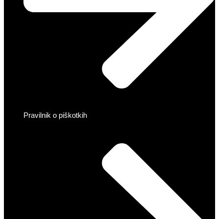
Pravilnik o piškotkih