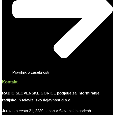
Pravilnik o zasebnosti
Kontakt
RADIO SLOVENSKE GORICE podjetje za informiranje,
radijsko in televizijsko dejavnost d.o.o.
Jurovska cesta 21, 2230 Lenart v Slovenskih goricah