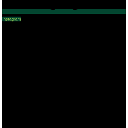
Instagram