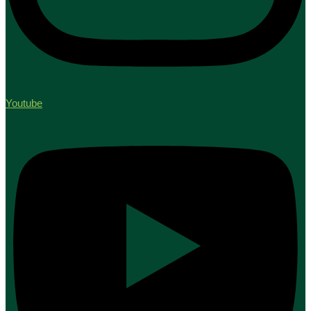
Youtube