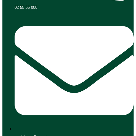
02 55 55 000