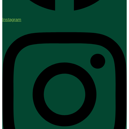
Instagram