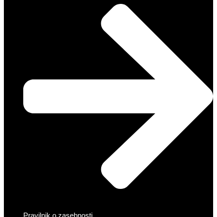
Pravilnik o zasebnosti