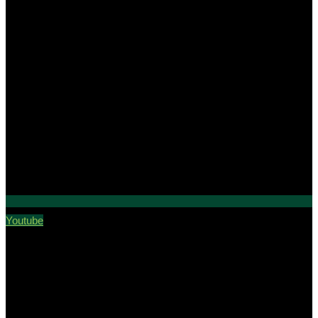
Youtube