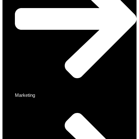
Marketing