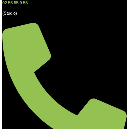
02 55 55 0 55
(Studio)