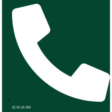
02 55 55 000