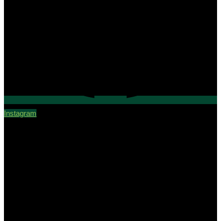
Instagram