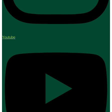
Youtube