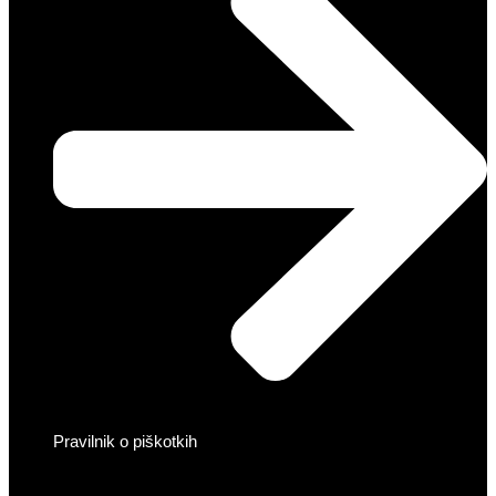
Pravilnik o piškotkih