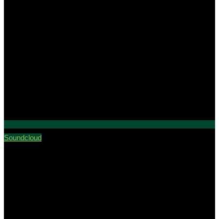
Soundcloud