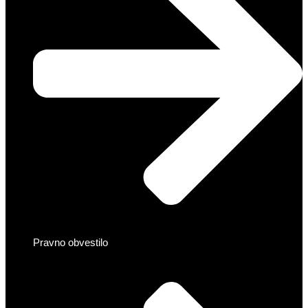
Pravno obvestilo