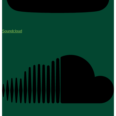
Soundcloud