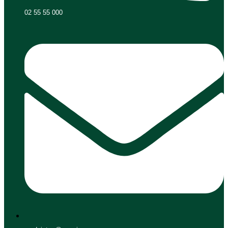
02 55 55 000