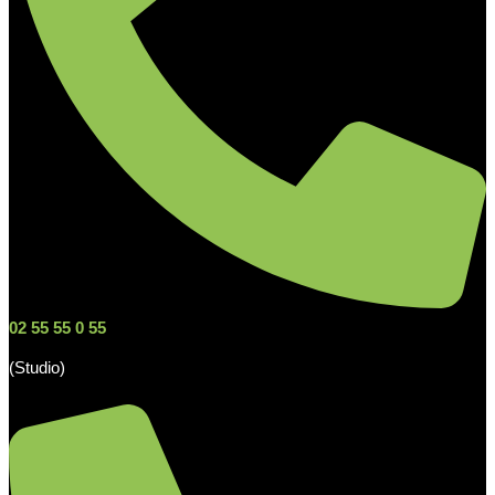
02 55 55 0 55
(Studio)