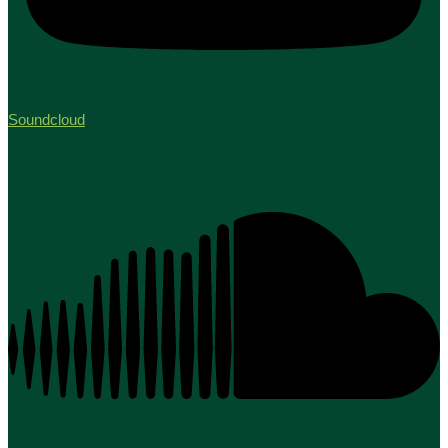
Soundcloud