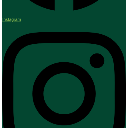
Instagram