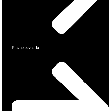
Pravno obvestilo