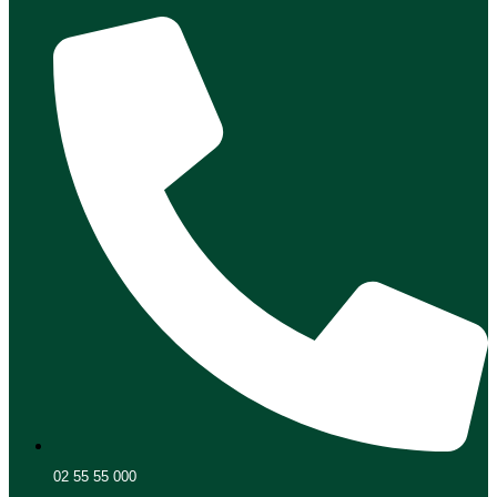
02 55 55 000