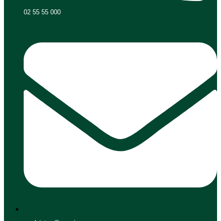
02 55 55 000