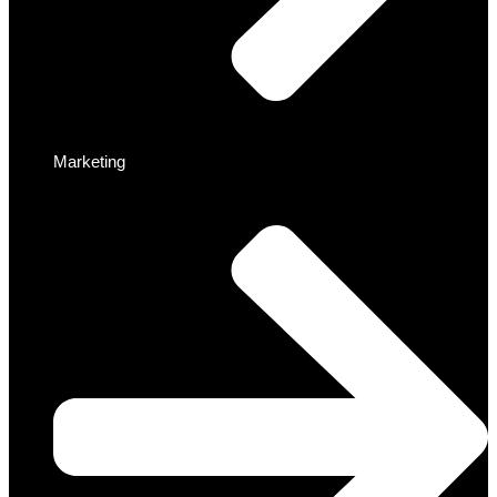
Marketing