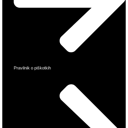
Pravilnik o piškotkih