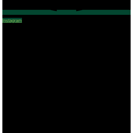
Instagram