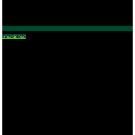
Soundcloud