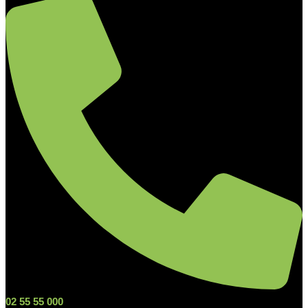
02 55 55 000