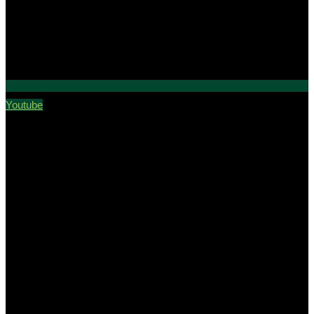
Youtube