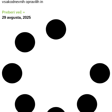
vsakodnevnih opravilih in
Preberi več »
29 avgusta, 2025