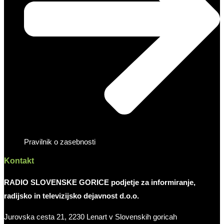
Pravilnik o zasebnosti
Kontakt
RADIO SLOVENSKE GORICE podjetje za informiranje,
radijsko in televizijsko dejavnost d.o.o.
Jurovska cesta 21, 2230 Lenart v Slovenskih goricah