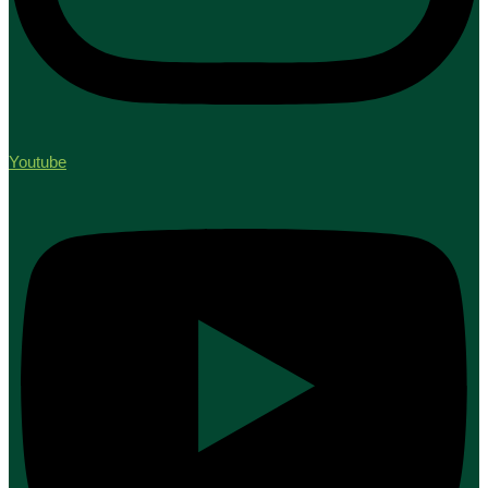
Youtube