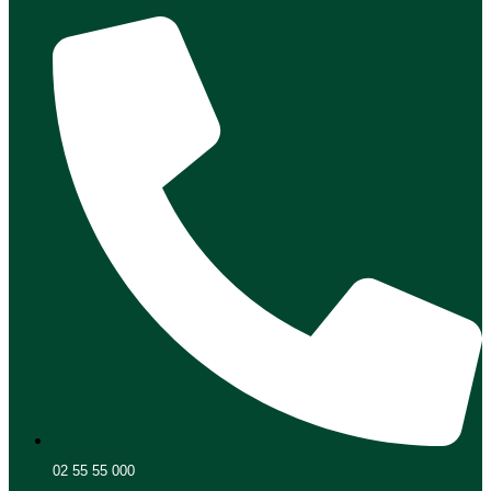
02 55 55 000