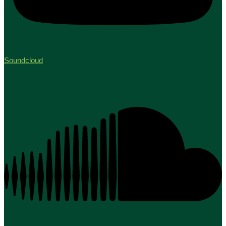
Soundcloud