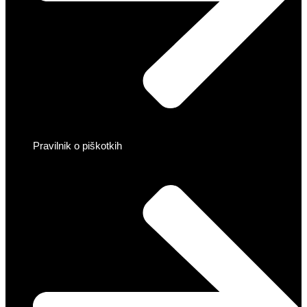
Pravilnik o piškotkih