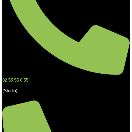
02 55 55 0 55
(Studio)