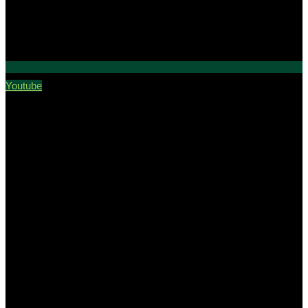
Youtube