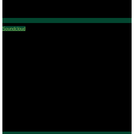
Soundcloud