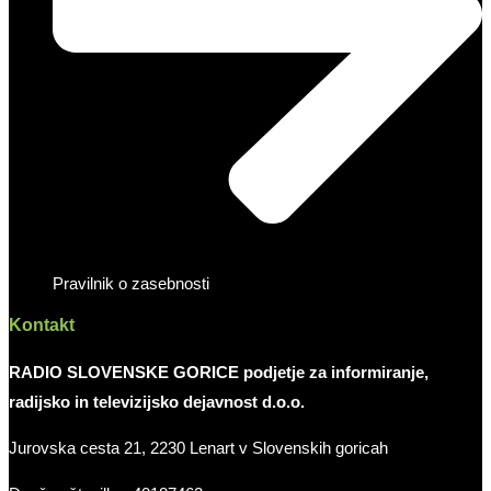
Pravilnik o zasebnosti
Kontakt
RADIO SLOVENSKE GORICE podjetje za informiranje,
radijsko in televizijsko dejavnost d.o.o.
Jurovska cesta 21, 2230 Lenart v Slovenskih goricah