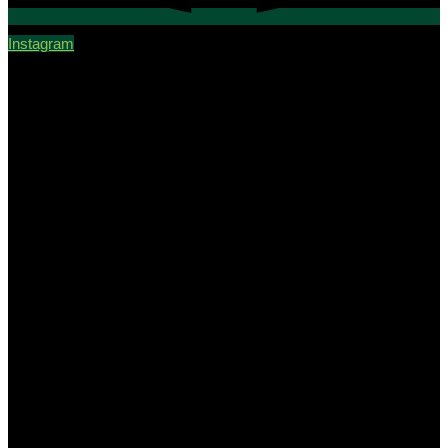
Instagram