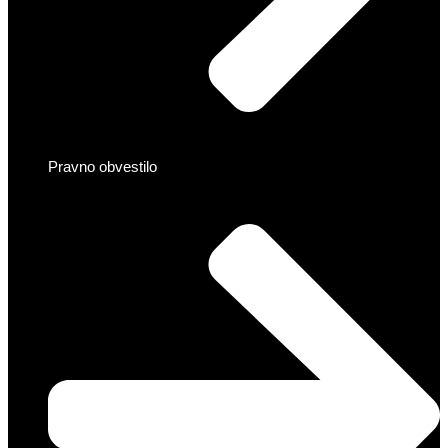
Pravno obvestilo