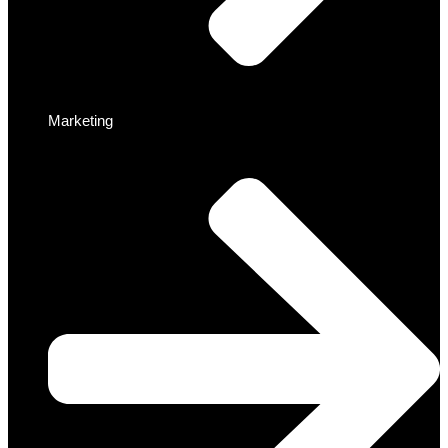
Marketing