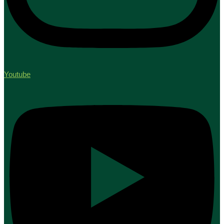
Youtube