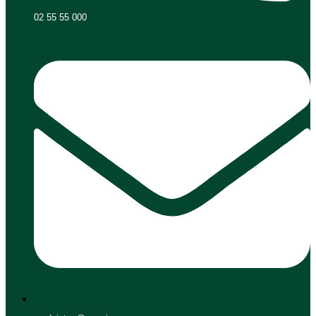
02 55 55 000