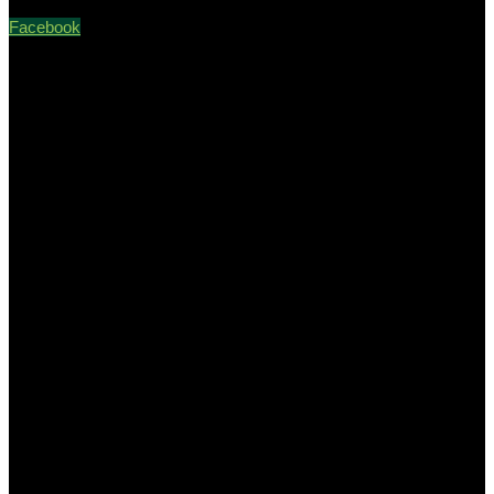
Facebook