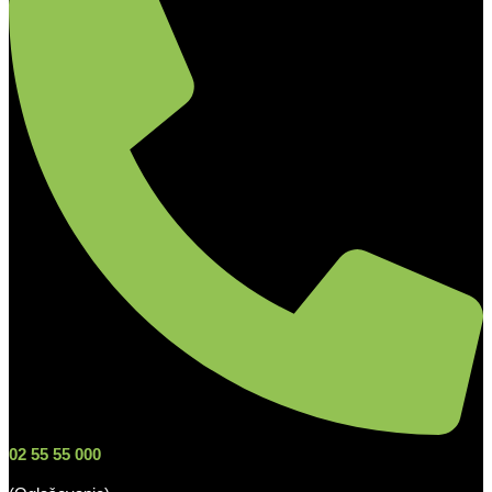
02 55 55 000