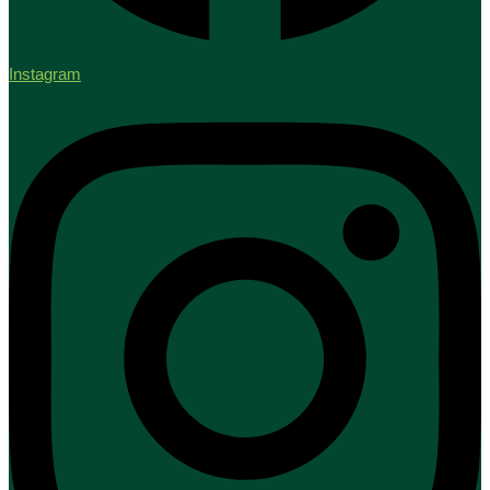
Instagram