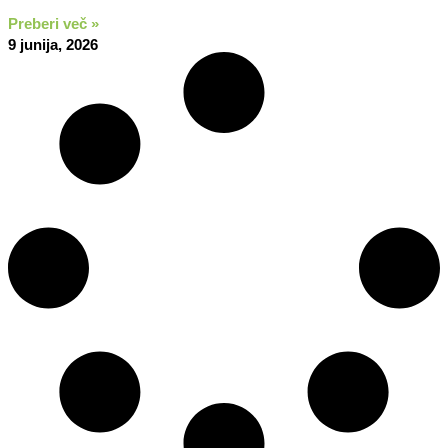
Preberi več »
9 junija, 2026