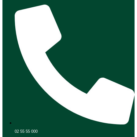
02 55 55 000