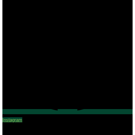
Instagram