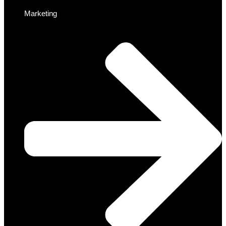
Marketing