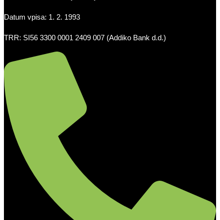
Datum vpisa: 1. 2. 1993
TRR: SI56 3300 0001 2409 007 (Addiko Bank d.d.)