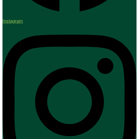
Instagram