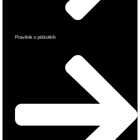
Pravilnik o piškotkih