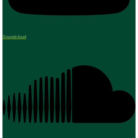
Soundcloud