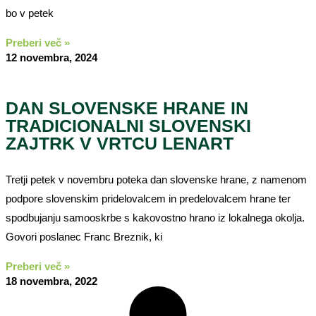
bo v petek
Preberi več »
12 novembra, 2024
DAN SLOVENSKE HRANE IN
TRADICIONALNI SLOVENSKI
ZAJTRK V VRTCU LENART
Tretji petek v novembru poteka dan slovenske hrane, z namenom
podpore slovenskim pridelovalcem in predelovalcem hrane ter
spodbujanju samooskrbe s kakovostno hrano iz lokalnega okolja.
Govori poslanec Franc Breznik, ki
Preberi več »
18 novembra, 2022