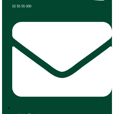
02 55 55 000