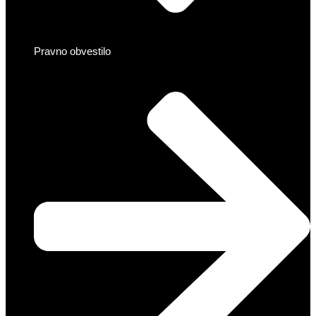
Pravno obvestilo