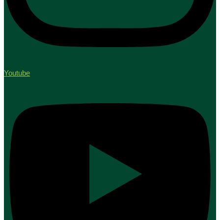
Youtube