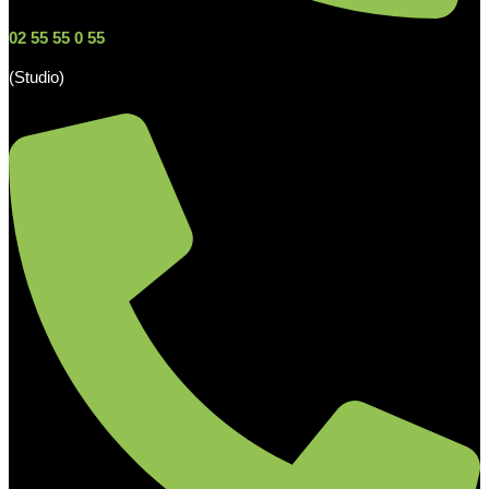
02 55 55 0 55
(Studio)