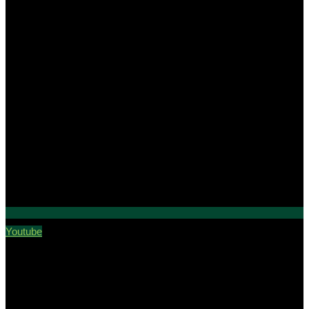
Youtube