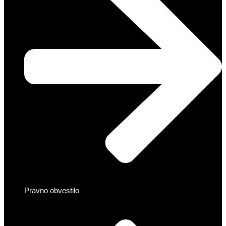
Pravno obvestilo