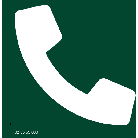
02 55 55 000