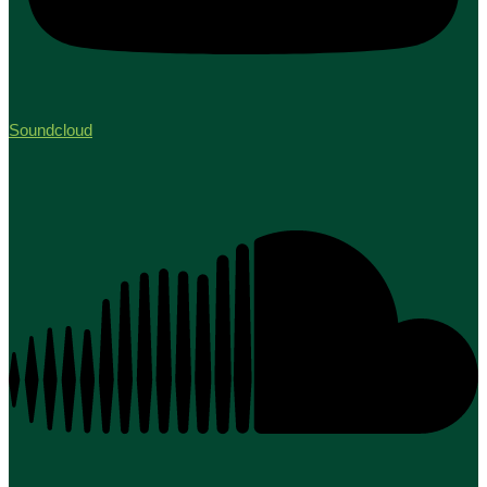
Soundcloud