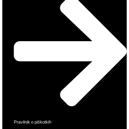
Pravilnik o piškotkih