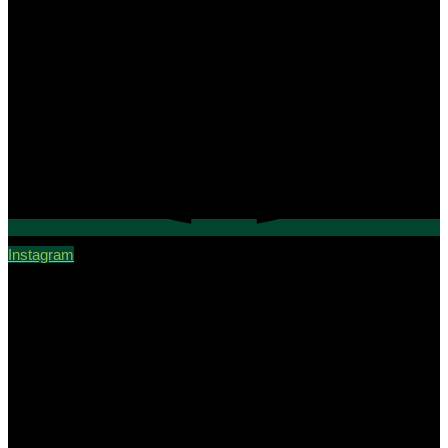
Instagram