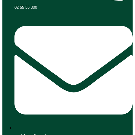
02 55 55 000