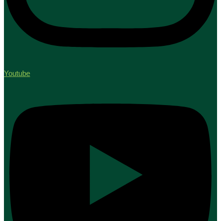
Youtube