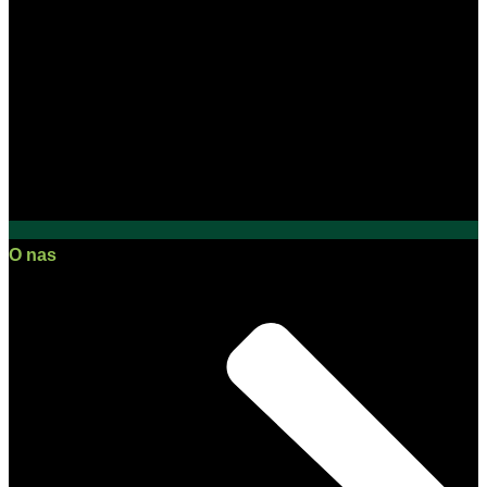
O nas