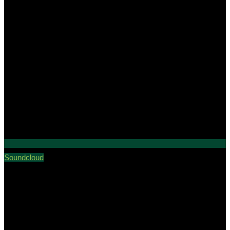
Soundcloud