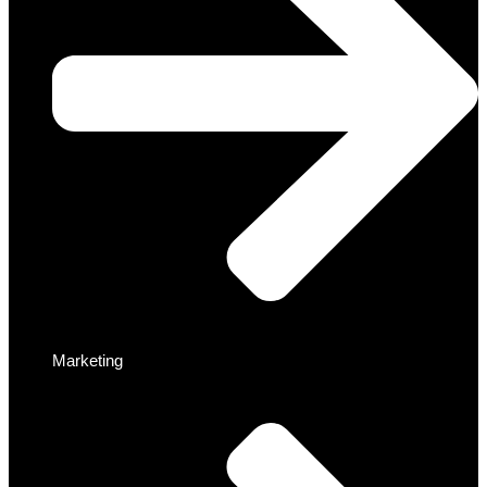
Marketing