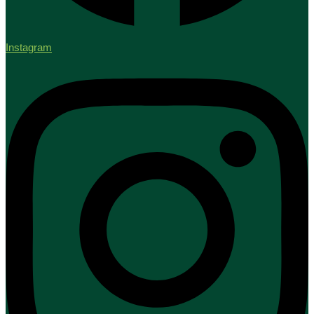
Instagram