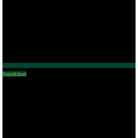
Soundcloud