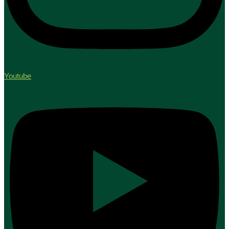
Youtube