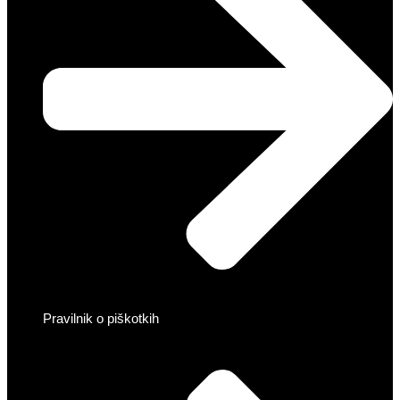
Pravilnik o piškotkih