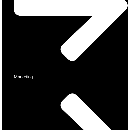
Marketing