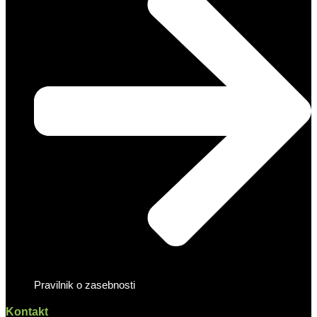
Pravilnik o zasebnosti
Kontakt