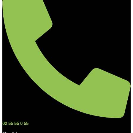
02 55 55 0 55