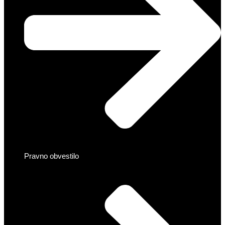
Pravno obvestilo