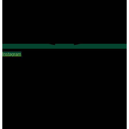
Instagram