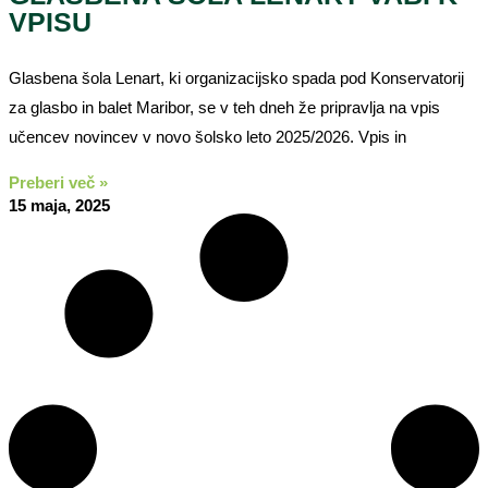
VPISU
Glasbena šola Lenart, ki organizacijsko spada pod Konservatorij
za glasbo in balet Maribor, se v teh dneh že pripravlja na vpis
učencev novincev v novo šolsko leto 2025/2026. Vpis in
Preberi več »
15 maja, 2025