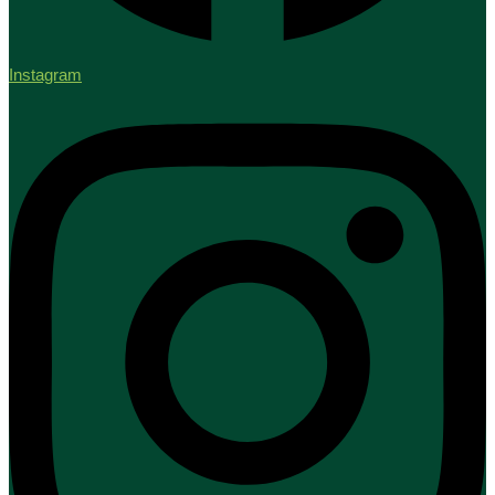
Instagram