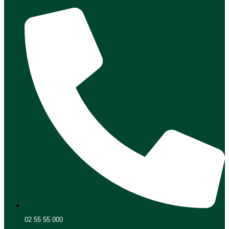
02 55 55 000