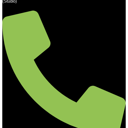
(Studio)