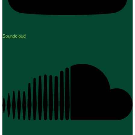
Soundcloud