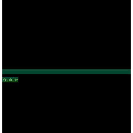
Youtube