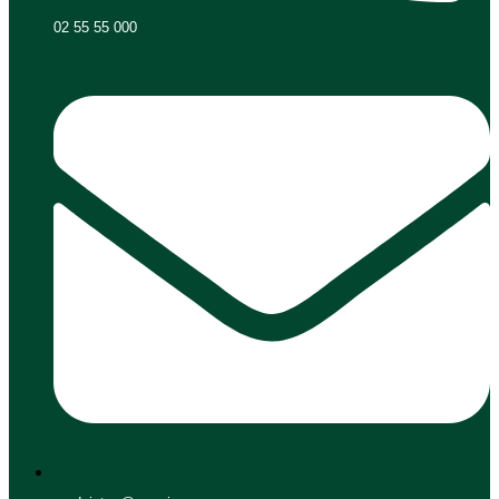
02 55 55 000