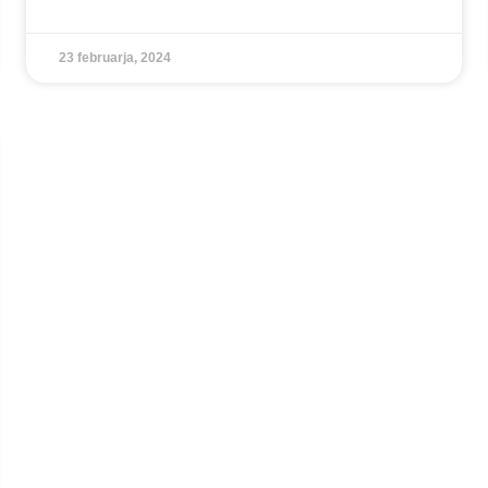
23 februarja, 2024