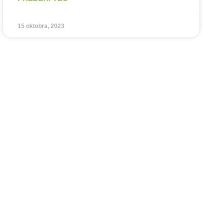
15 oktobra, 2023