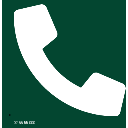
02 55 55 000