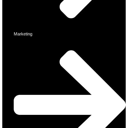
Marketing