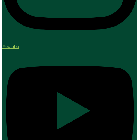
Youtube