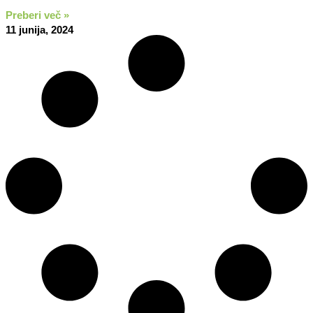
Preberi več »
11 junija, 2024