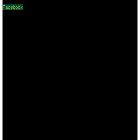
Facebook