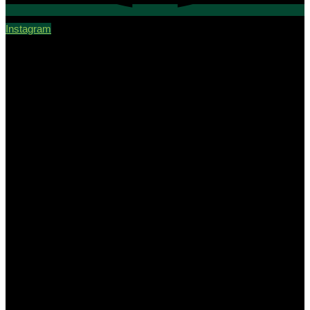
Instagram