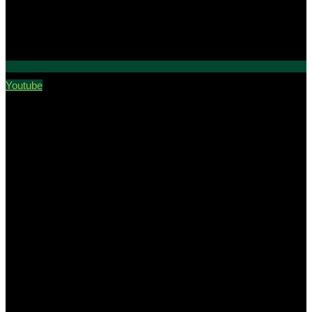
Youtube