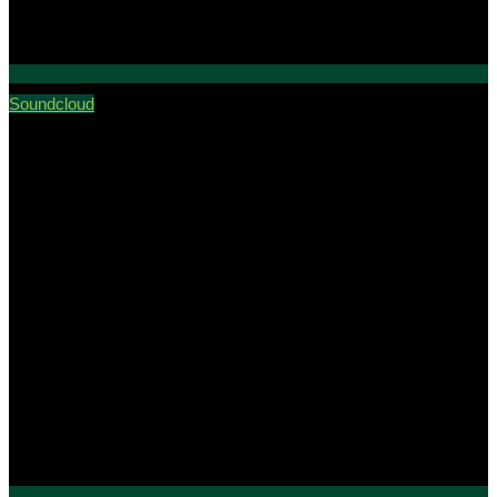
Soundcloud