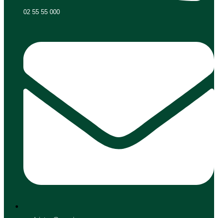
02 55 55 000