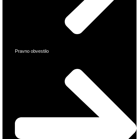
Pravno obvestilo