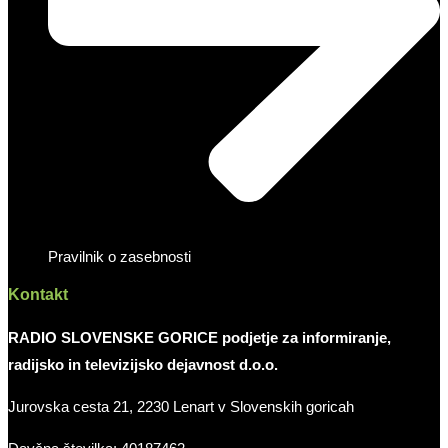
Pravilnik o zasebnosti
Kontakt
RADIO SLOVENSKE GORICE podjetje za informiranje,
radijsko in televizijsko dejavnost d.o.o.
Jurovska cesta 21, 2230 Lenart v Slovenskih goricah