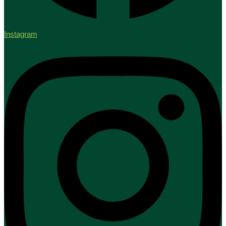
Instagram