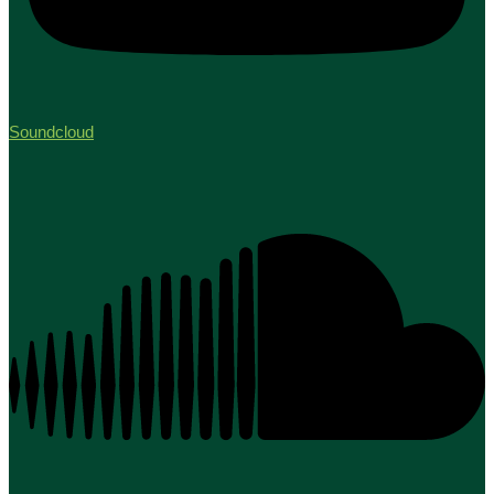
Soundcloud