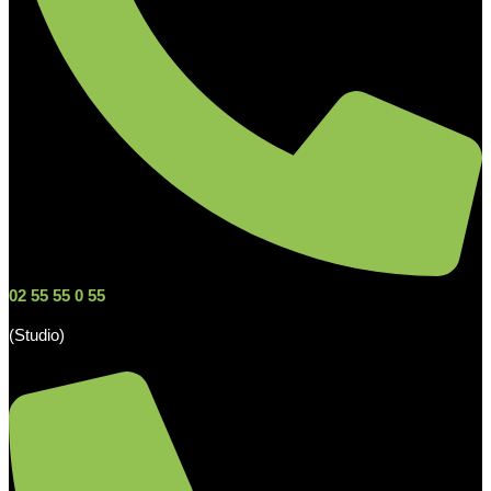
02 55 55 0 55
(Studio)