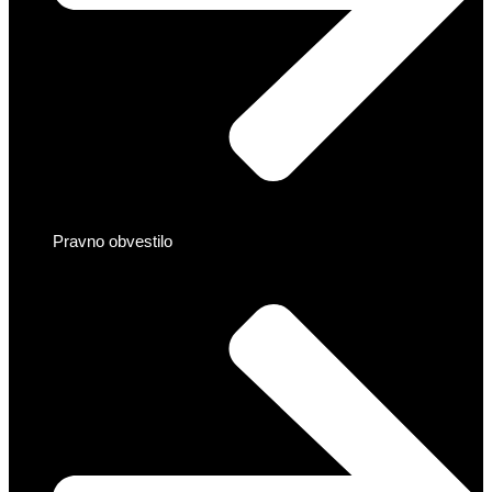
Pravno obvestilo