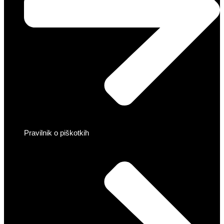
Pravilnik o piškotkih