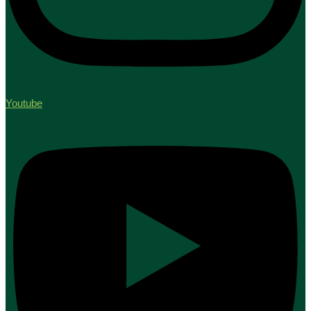
Youtube