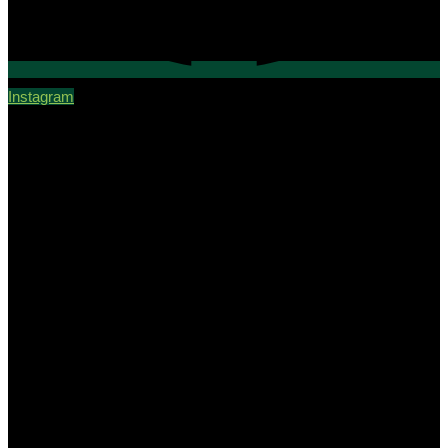
Instagram