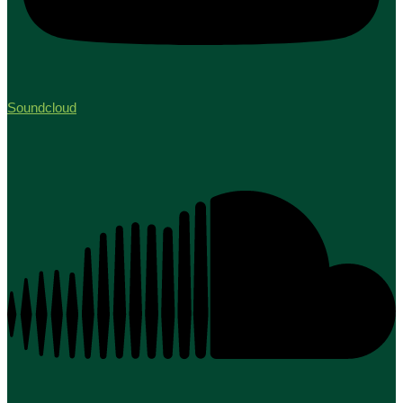
Soundcloud