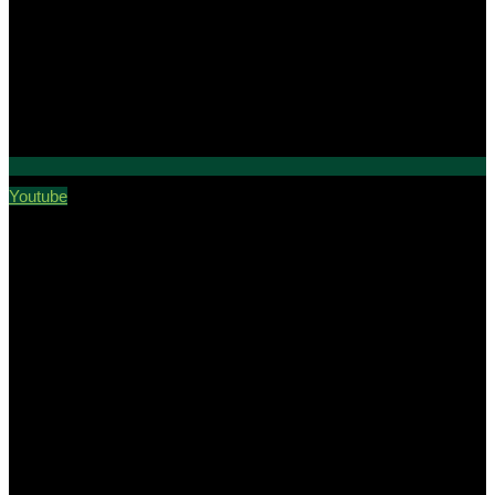
Youtube