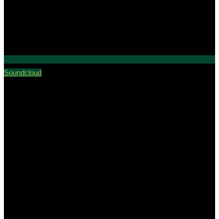
Soundcloud