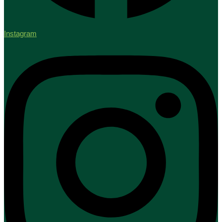
Instagram