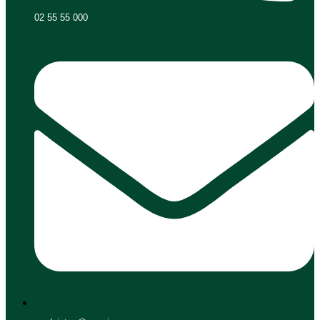
02 55 55 000