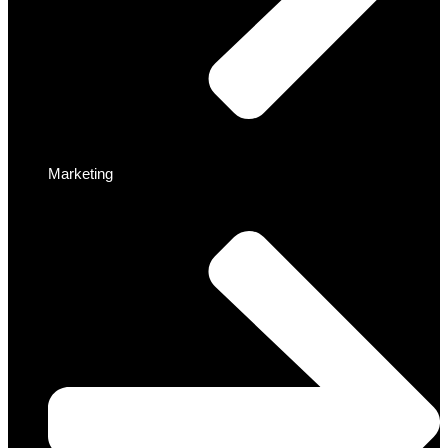
Marketing