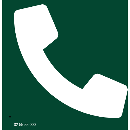
02 55 55 000