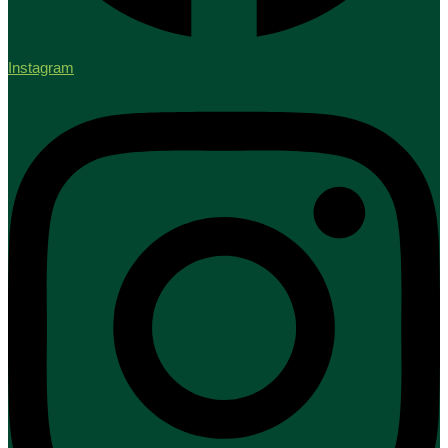
Instagram