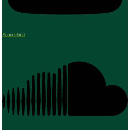
Soundcloud