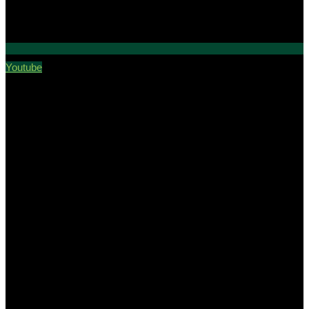
Youtube