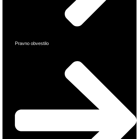
Pravno obvestilo