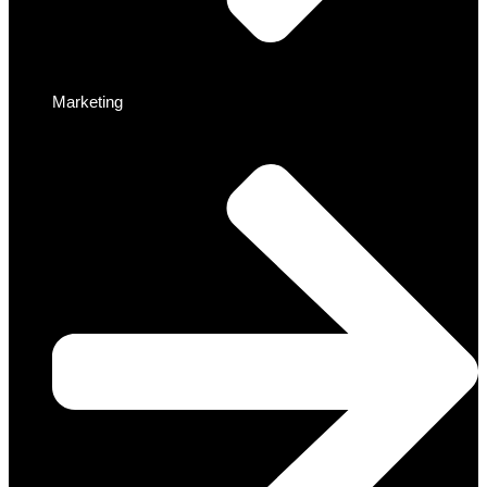
Marketing