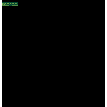
Instagram