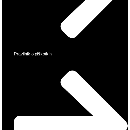
Pravilnik o piškotkih