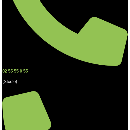
02 55 55 0 55
(Studio)