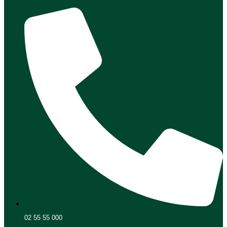
02 55 55 000