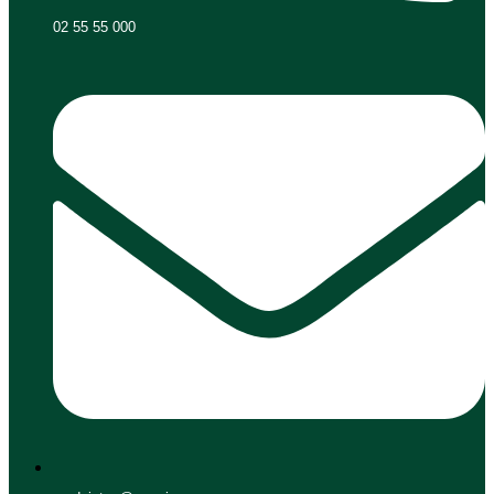
02 55 55 000