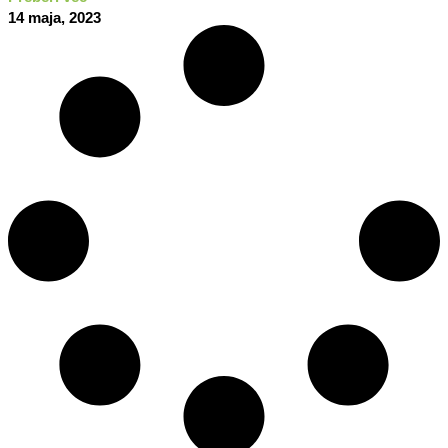
14 maja, 2023