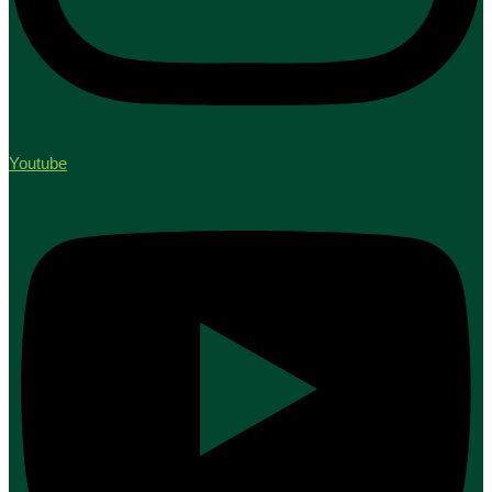
Youtube