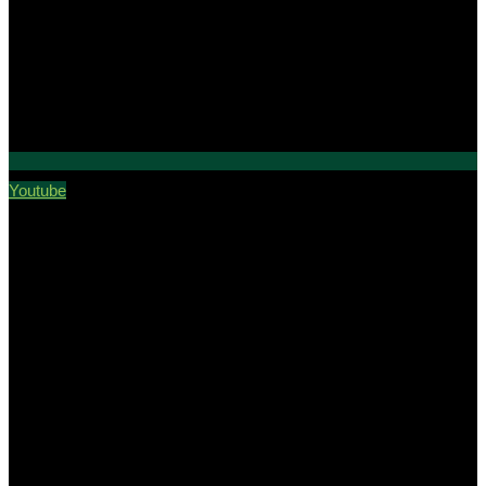
Youtube