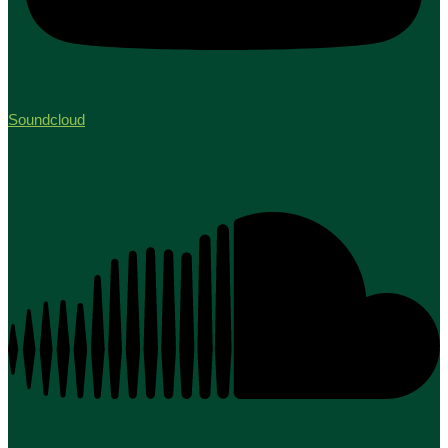
Soundcloud