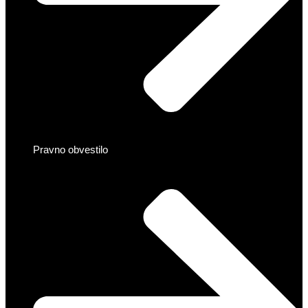
Pravno obvestilo