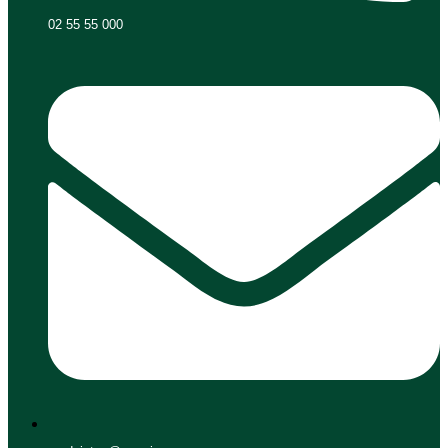
02 55 55 000