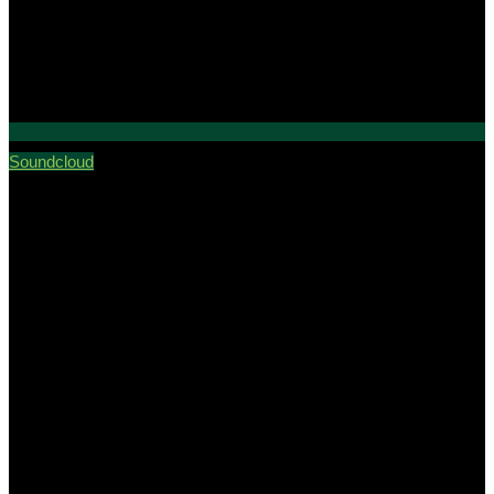
Soundcloud