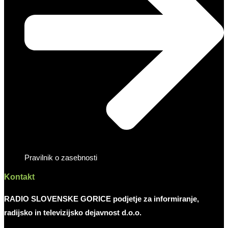
Pravilnik o zasebnosti
Kontakt
RADIO SLOVENSKE GORICE podjetje za informiranje,
radijsko in televizijsko dejavnost d.o.o.