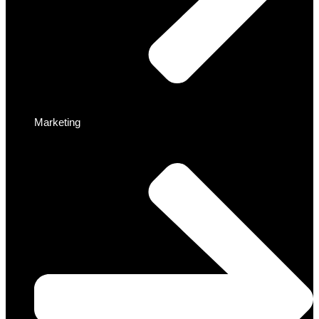
Marketing