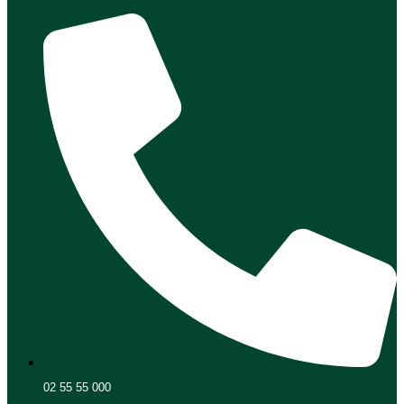
02 55 55 000