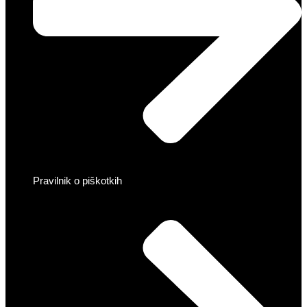
Pravilnik o piškotkih