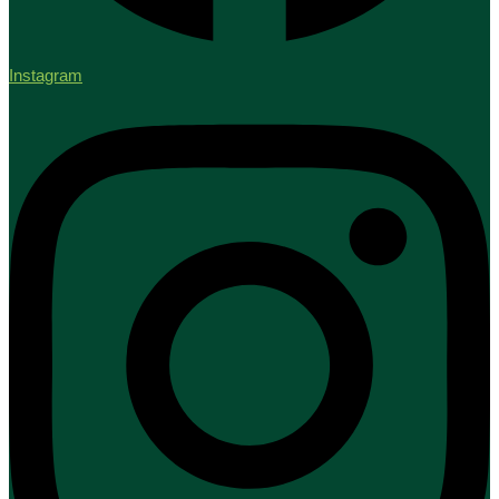
Instagram