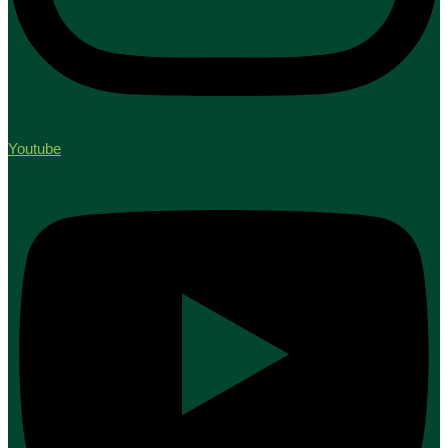
Youtube