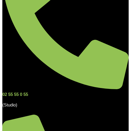
02 55 55 0 55
(Studio)