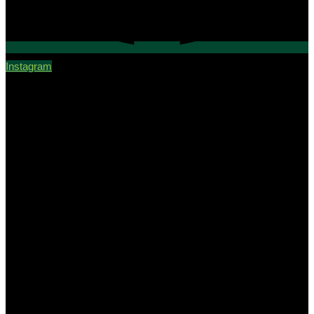
Instagram