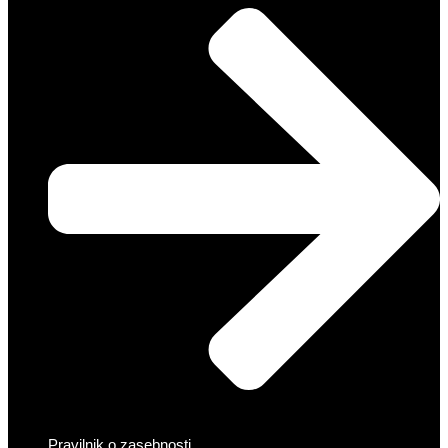
Pravilnik o zasebnosti