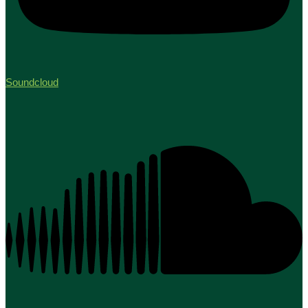
Soundcloud