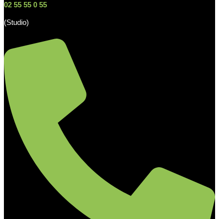
02 55 55 0 55
(Studio)