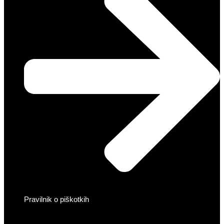
Pravilnik o piškotkih