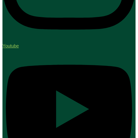
Youtube