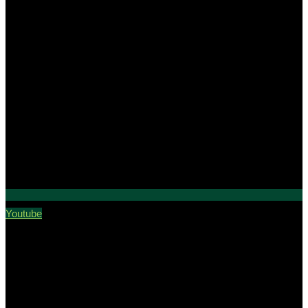
Youtube