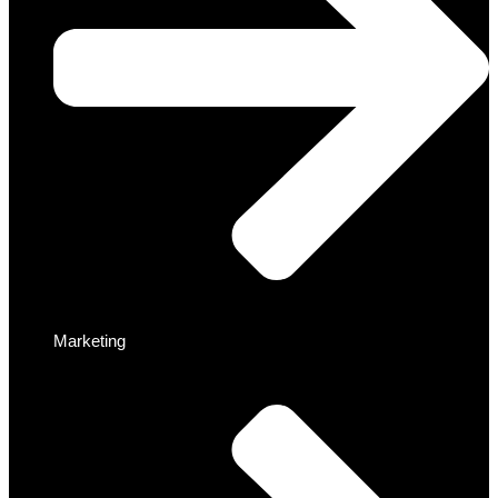
Marketing