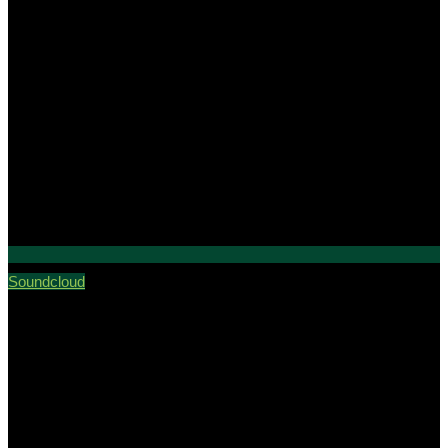
Soundcloud