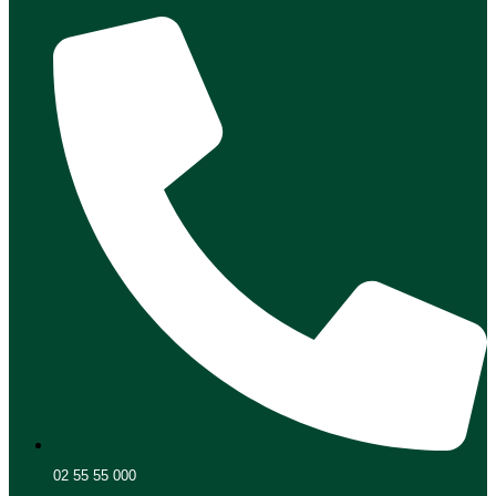
02 55 55 000