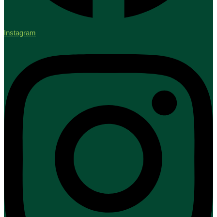
Instagram