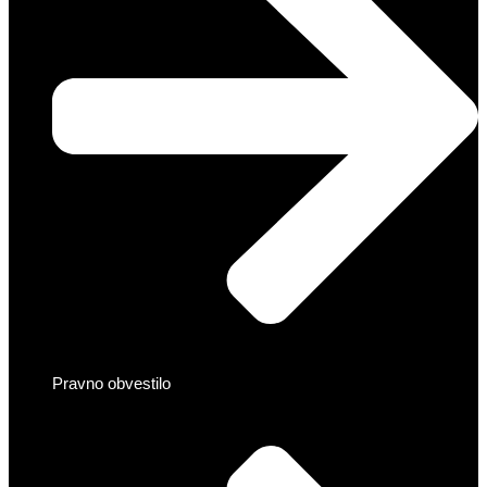
Pravno obvestilo