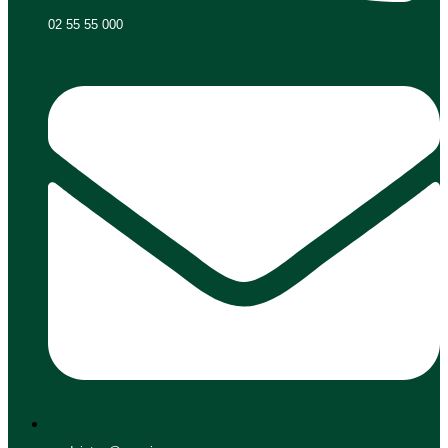
02 55 55 000