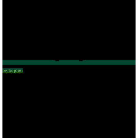
Instagram