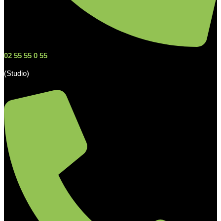
02 55 55 0 55
(Studio)