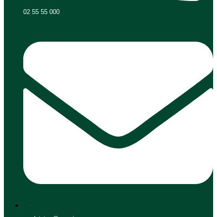
02 55 55 000