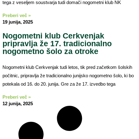
tega z veseljem soustvarja tudi domači nogometni klub NK
Preberi več »
19 junija, 2025
Nogometni klub Cerkvenjak
pripravlja že 17. tradicionalno
nogometno šolo za otroke
Nogometni klub Cerkvenjak tudi letos, tik pred začetkom šolskih
počitnic, pripravlja že tradicionalno junijsko nogometno šolo, ki bo
potekala od 16. do 20. junija. Gre za že 17. izvedbo tega
Preberi več »
12 junija, 2025