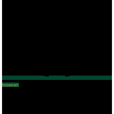
Instagram