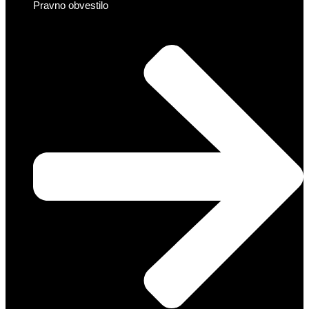
Pravno obvestilo