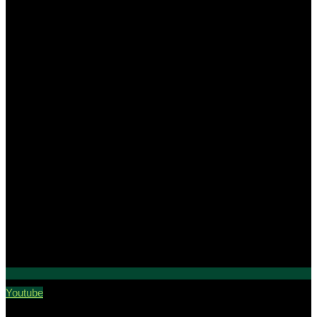
Youtube