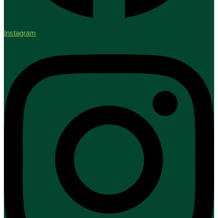
Instagram