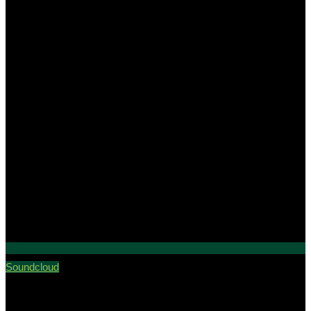
Soundcloud