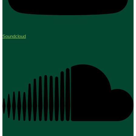
Soundcloud