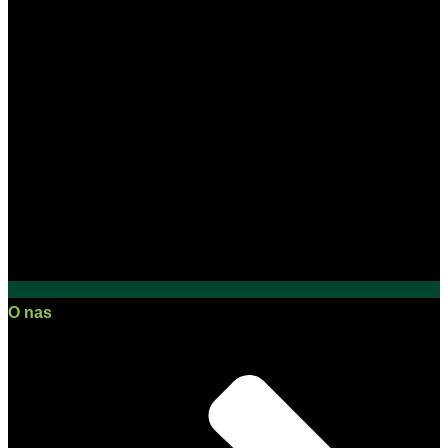
O nas