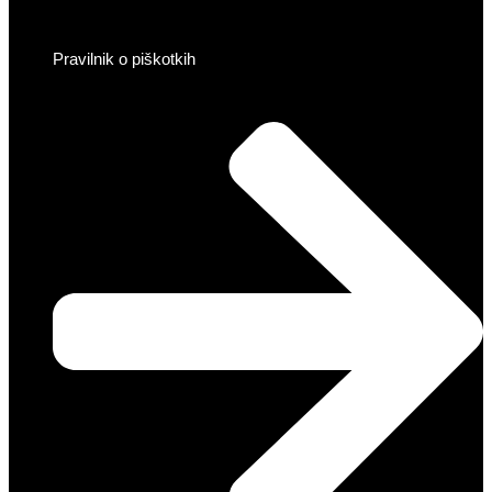
Pravilnik o piškotkih