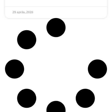
29 aprila, 2026