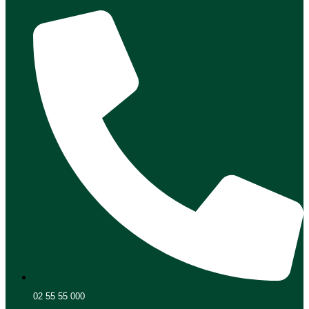
02 55 55 000