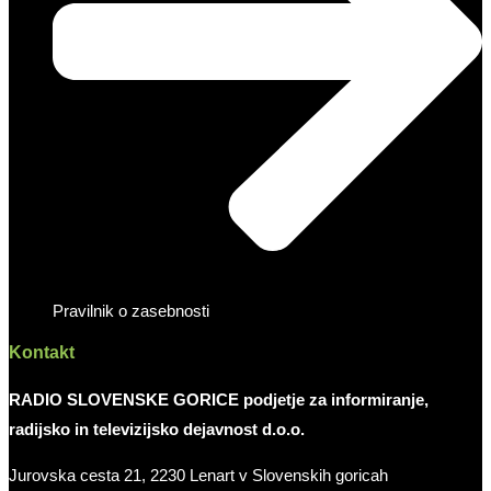
Pravilnik o zasebnosti
Kontakt
RADIO SLOVENSKE GORICE podjetje za informiranje,
radijsko in televizijsko dejavnost d.o.o.
Jurovska cesta 21, 2230 Lenart v Slovenskih goricah