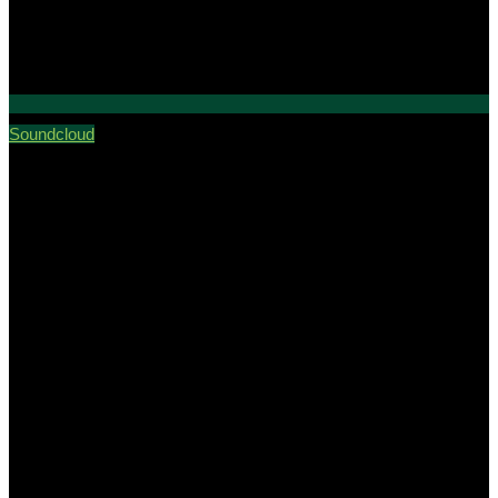
Soundcloud