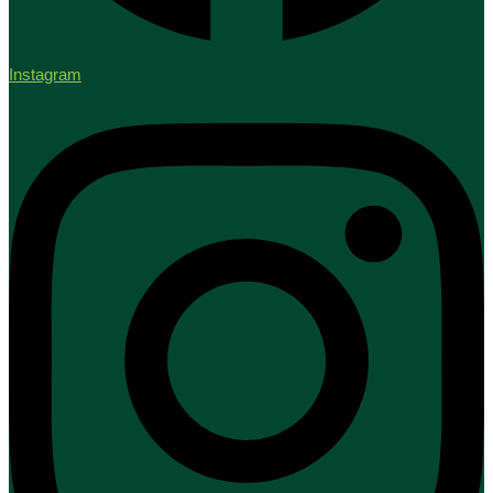
Instagram