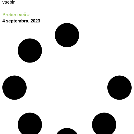
vsebin
Preberi več »
4 septembra, 2023