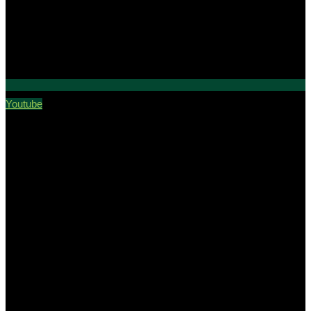
Youtube