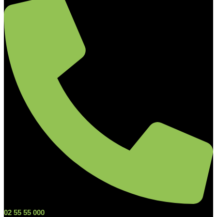
02 55 55 000