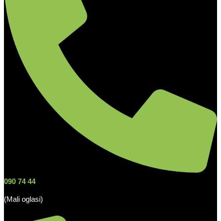
090 74 44
(Mali oglasi)