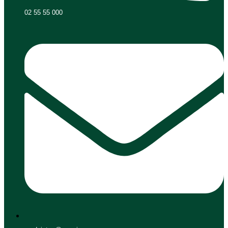
02 55 55 000