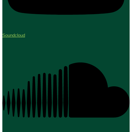
Soundcloud