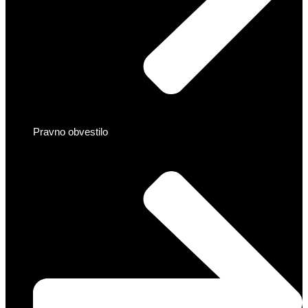
Pravno obvestilo