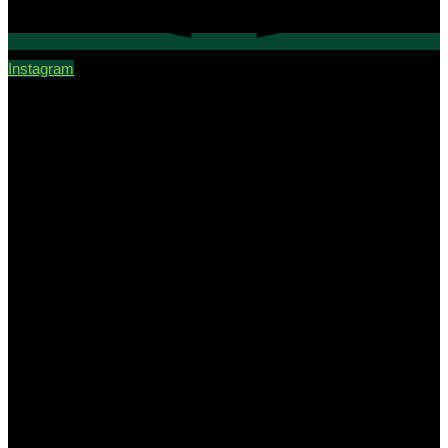
Instagram