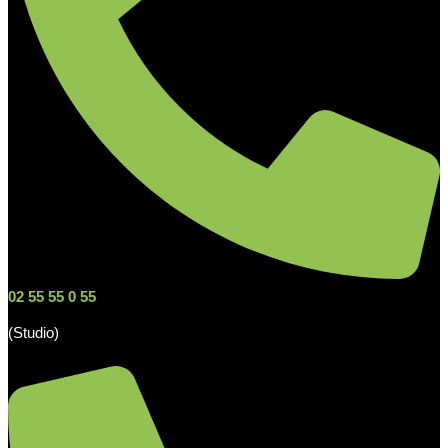
02 55 55 0 55
(Studio)