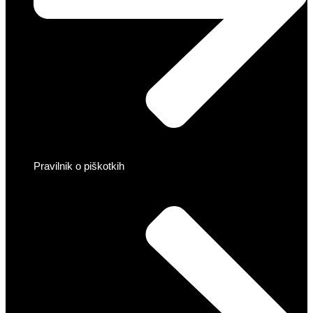
Pravilnik o piškotkih