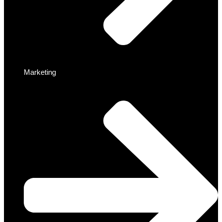
Marketing