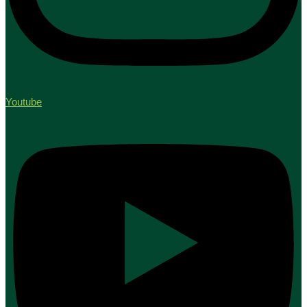
Youtube