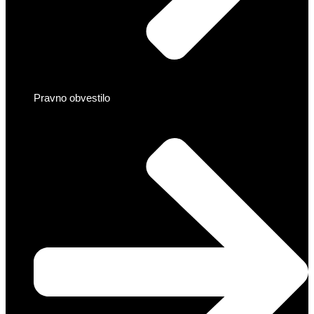
Pravno obvestilo