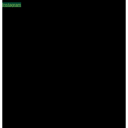
Instagram