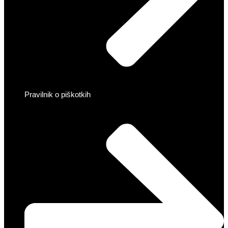
Pravilnik o piškotkih