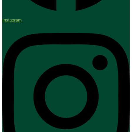
Instagram