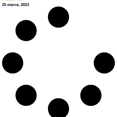
25 marca, 2023