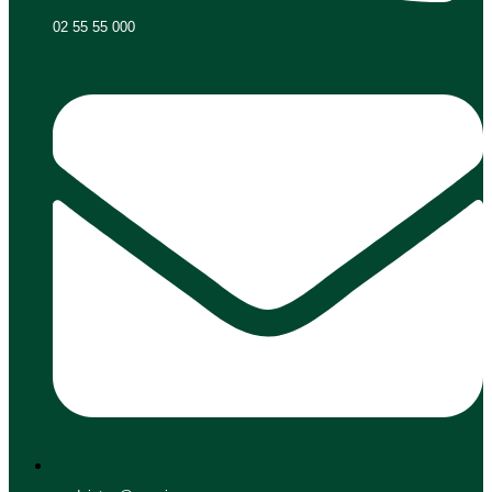
02 55 55 000