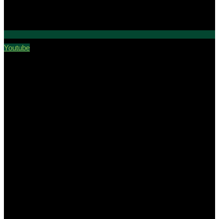
Youtube