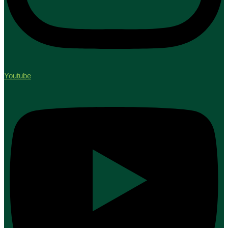
Youtube