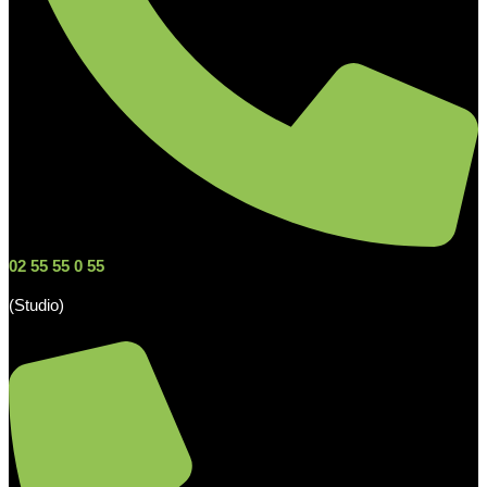
02 55 55 0 55
(Studio)