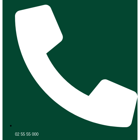
02 55 55 000