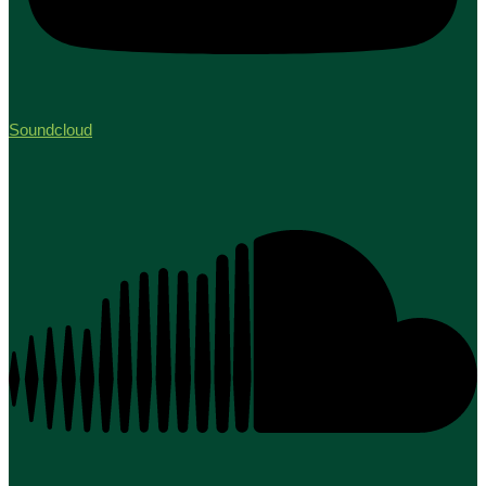
Soundcloud