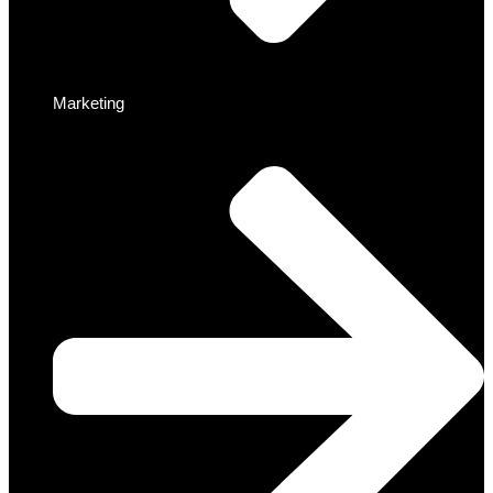
Marketing