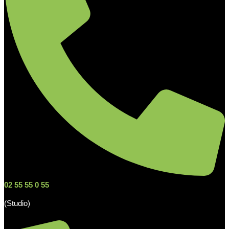
02 55 55 0 55
(Studio)