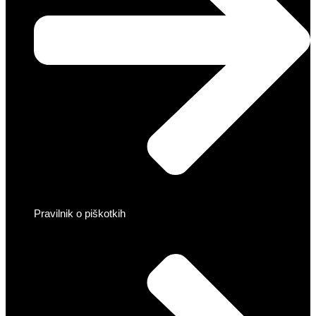
Pravilnik o piškotkih