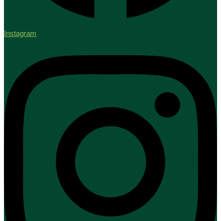
Instagram