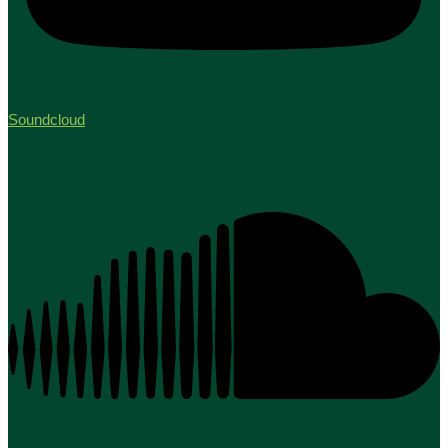
Soundcloud