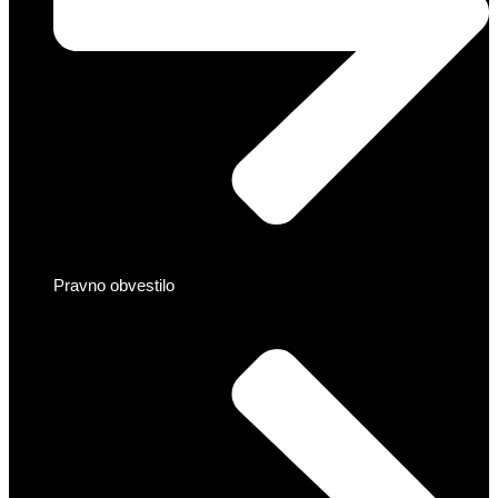
Pravno obvestilo