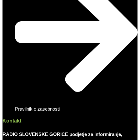
Pravilnik o zasebnosti
Kontakt
RADIO SLOVENSKE GORICE podjetje za informiranje,