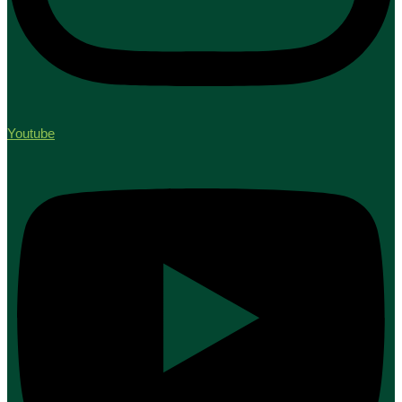
Youtube