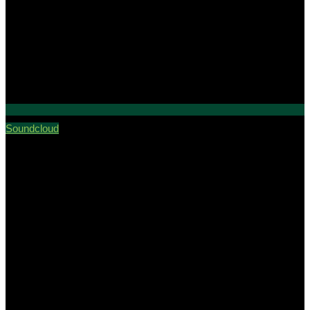
Soundcloud