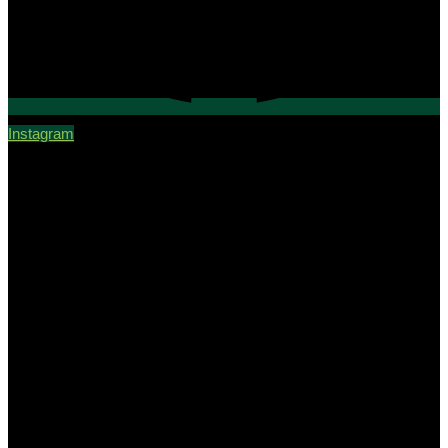
Instagram