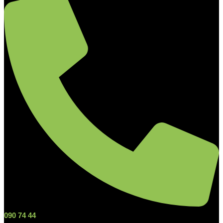
090 74 44