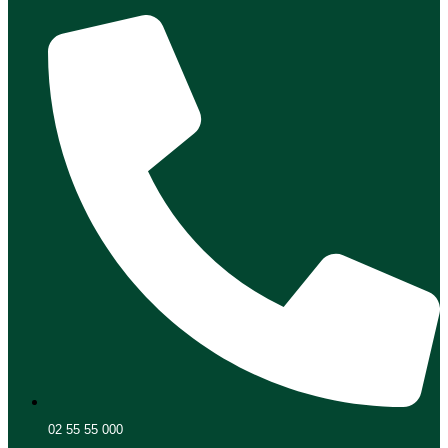
02 55 55 000