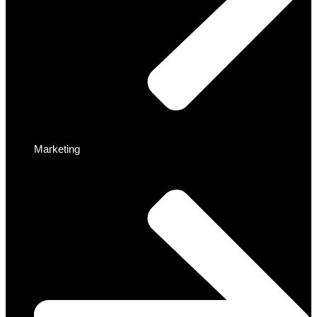
Marketing