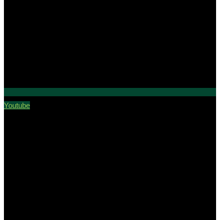
Youtube