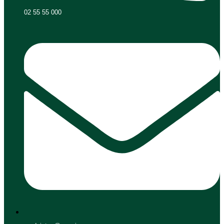
02 55 55 000