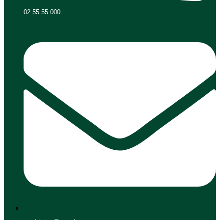
02 55 55 000