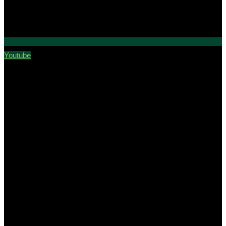
Youtube