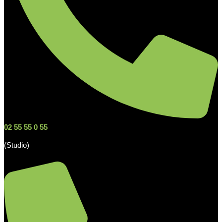
02 55 55 0 55
(Studio)