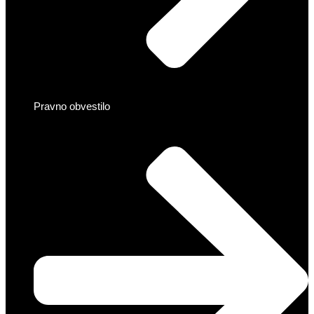
Pravno obvestilo