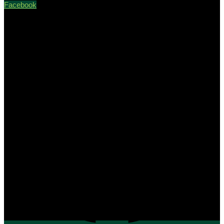
Facebook