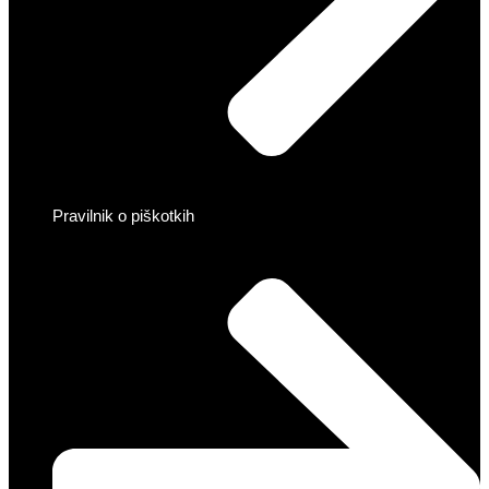
Pravilnik o piškotkih