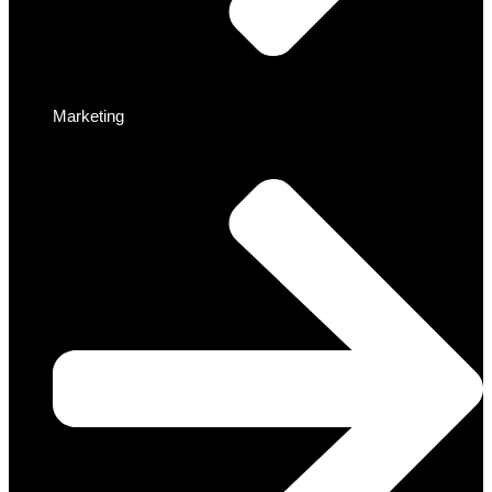
Marketing