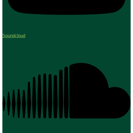
Soundcloud