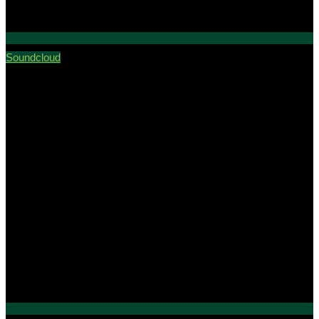
Soundcloud