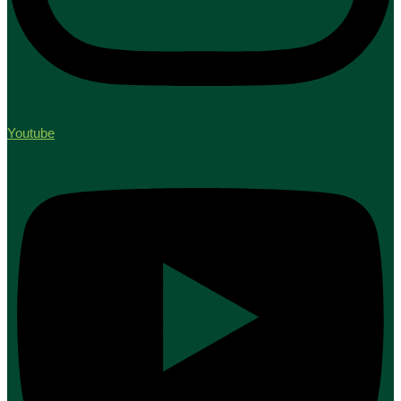
Youtube