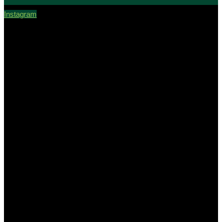
Instagram