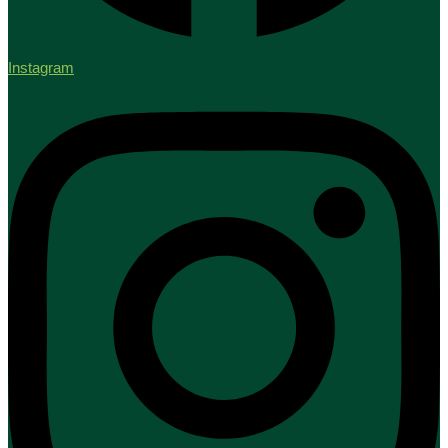
Instagram