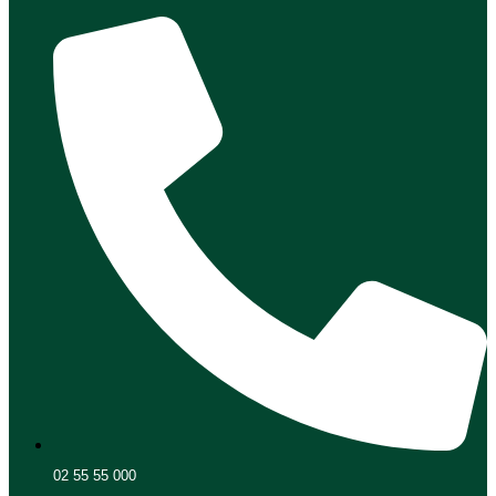
02 55 55 000