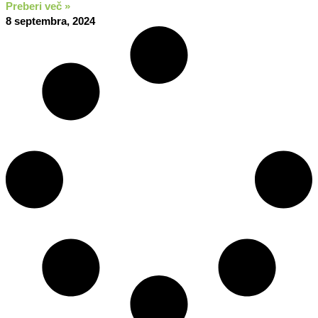
Preberi več »
8 septembra, 2024