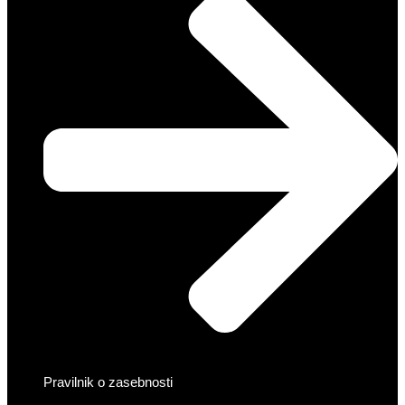
Pravilnik o zasebnosti