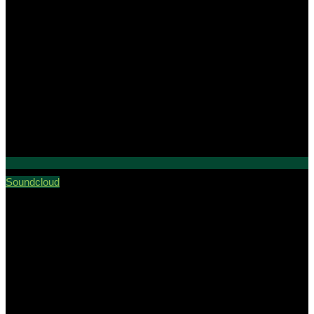
Soundcloud