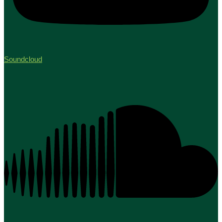
Soundcloud