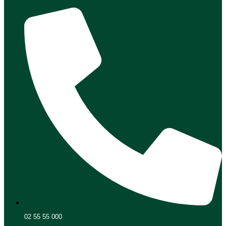
02 55 55 000