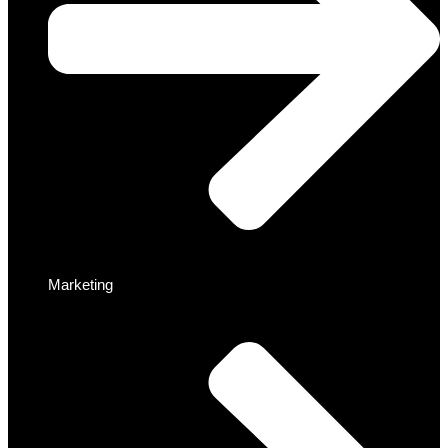
Marketing