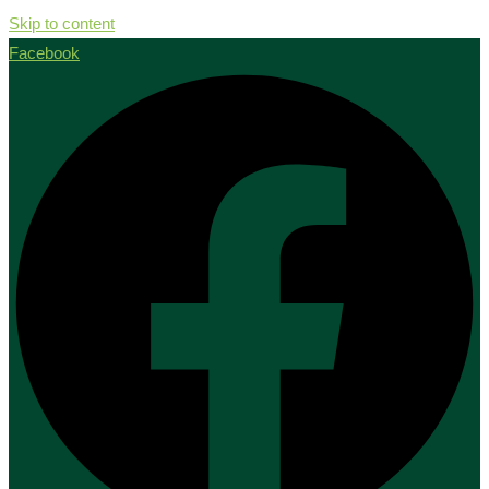
Skip to content
Facebook