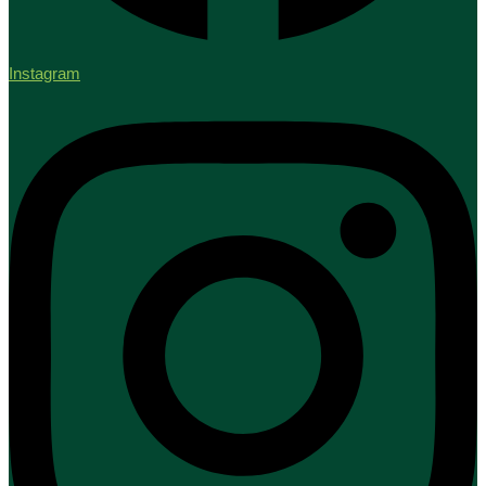
Instagram