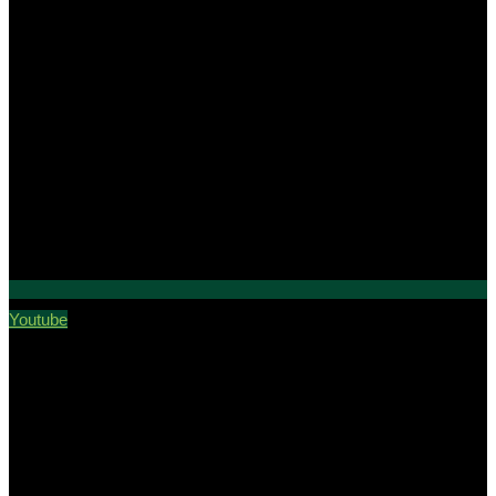
Youtube