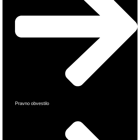
Pravno obvestilo