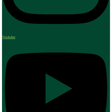
Youtube