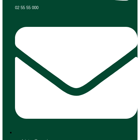
02 55 55 000