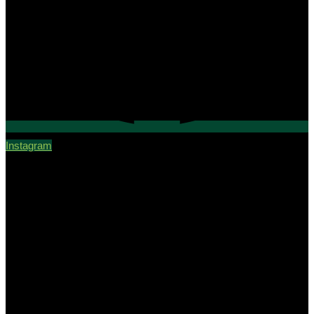
Instagram