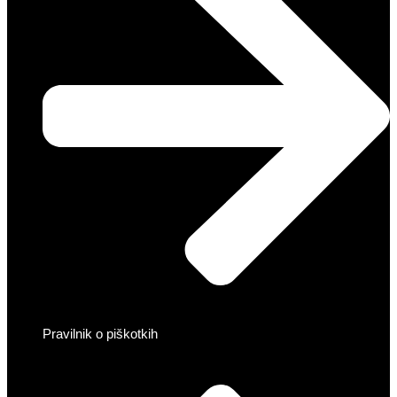
Pravilnik o piškotkih