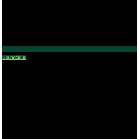
Soundcloud