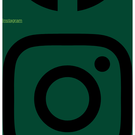
Instagram