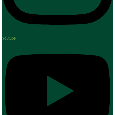
Youtube