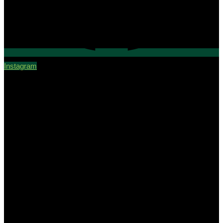
Instagram