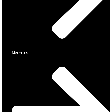
Marketing