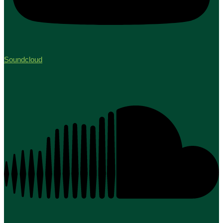
Soundcloud