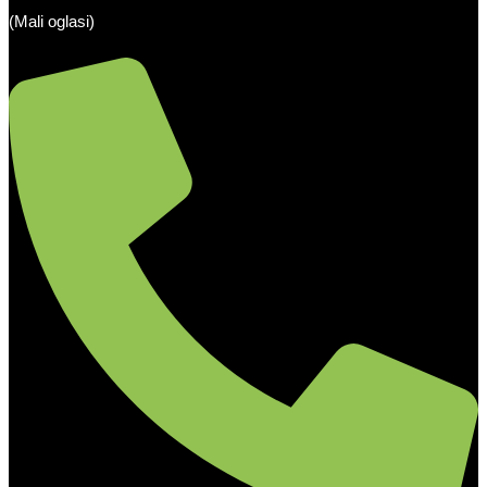
(Mali oglasi)