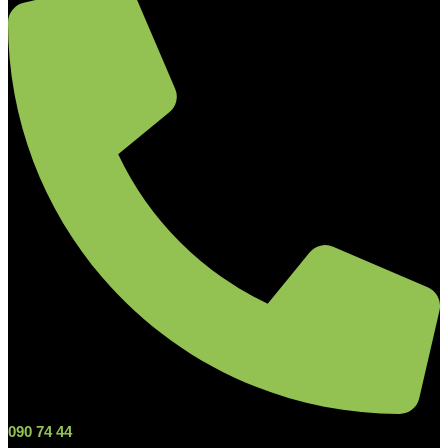
090 74 44