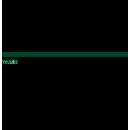
Youtube