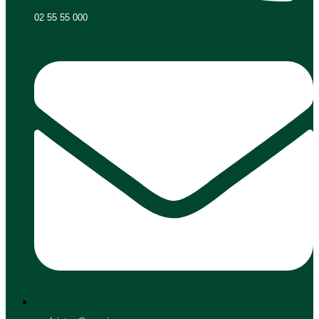
02 55 55 000