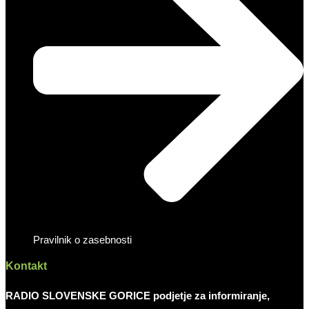
Pravilnik o zasebnosti
Kontakt
RADIO SLOVENSKE GORICE podjetje za informiranje,