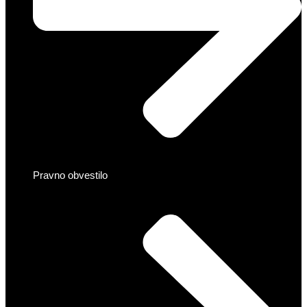
Pravno obvestilo