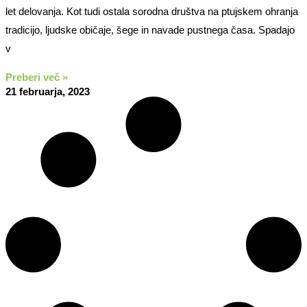
let delovanja. Kot tudi ostala sorodna društva na ptujskem ohranja
tradicijo, ljudske običaje, šege in navade pustnega časa. Spadajo
v
Preberi več »
21 februarja, 2023