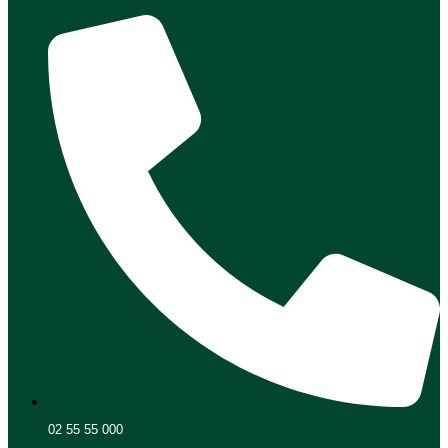
02 55 55 000