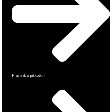
Pravilnik o piškotkih