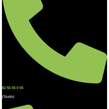
02 55 55 0 55
(Studio)