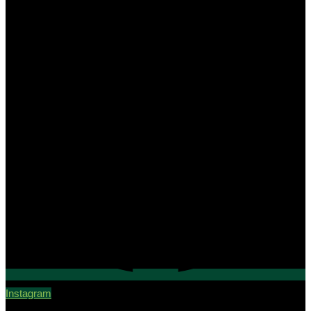
Instagram