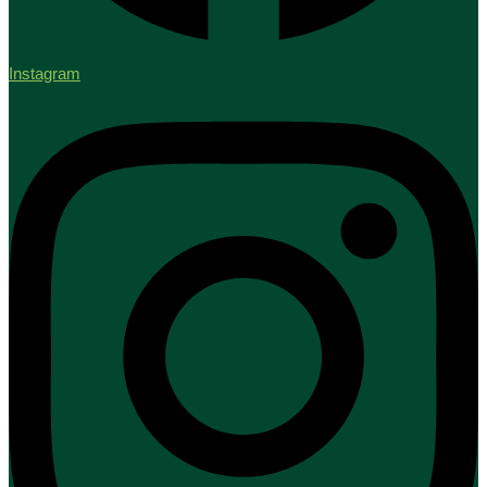
Instagram