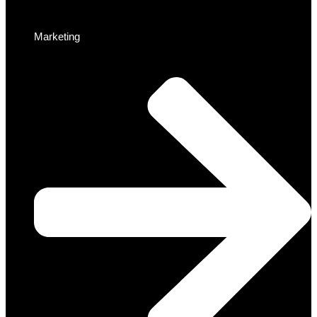
Marketing