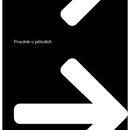
Pravilnik o piškotkih