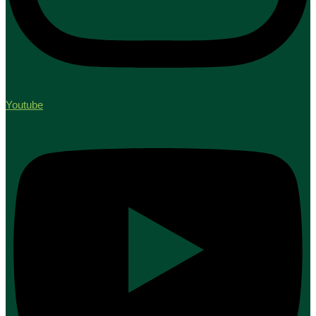
Youtube