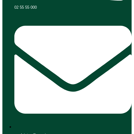
02 55 55 000