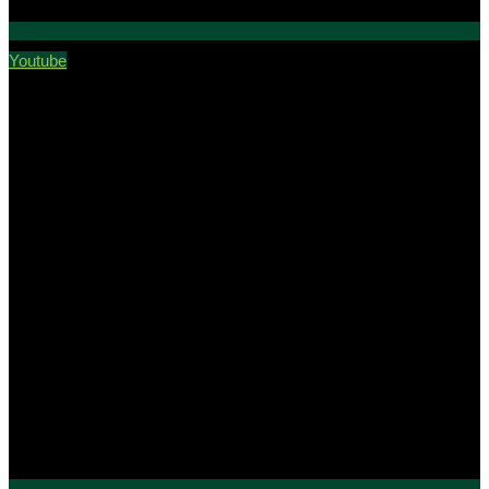
Youtube