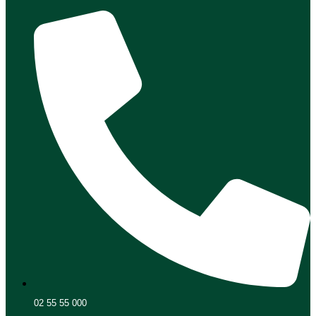
02 55 55 000