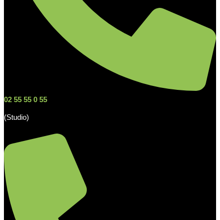
02 55 55 0 55
(Studio)