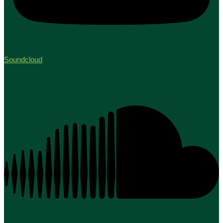
Soundcloud