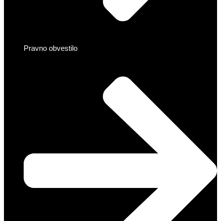
Pravno obvestilo