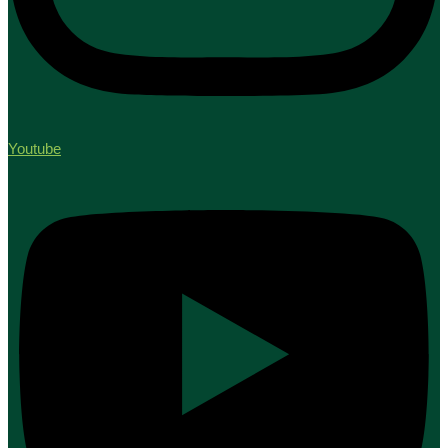
Youtube