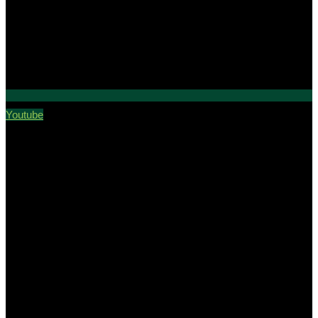
Youtube