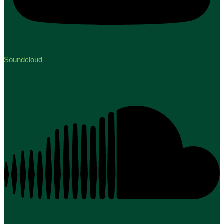
Soundcloud