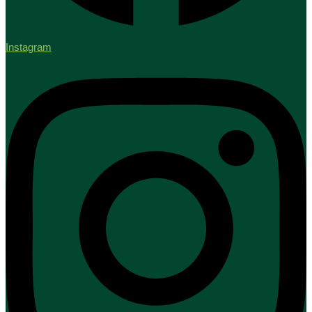
Instagram