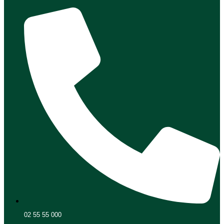
02 55 55 000