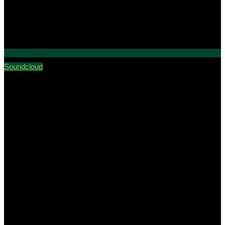
Soundcloud