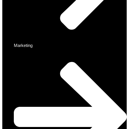
Marketing