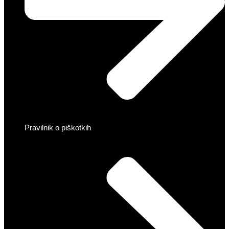
Pravilnik o piškotkih