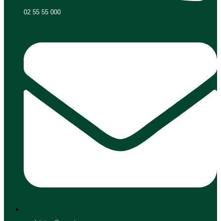
02 55 55 000