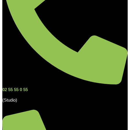
02 55 55 0 55
(Studio)