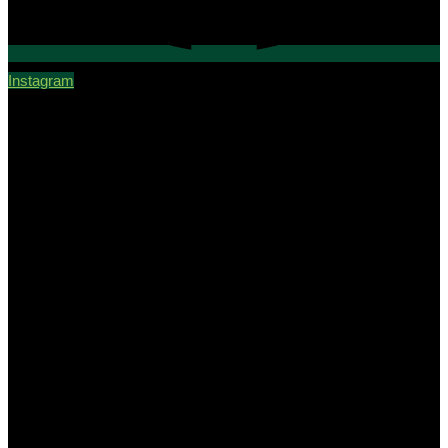
Instagram