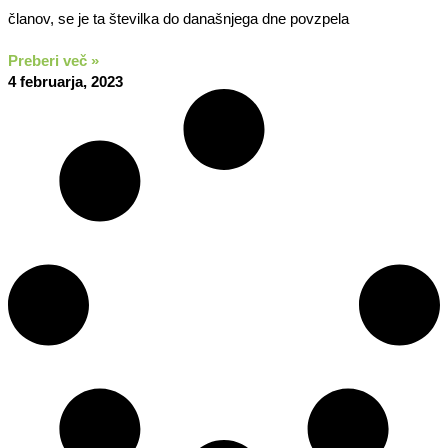
članov, se je ta številka do današnjega dne povzpela
Preberi več »
4 februarja, 2023