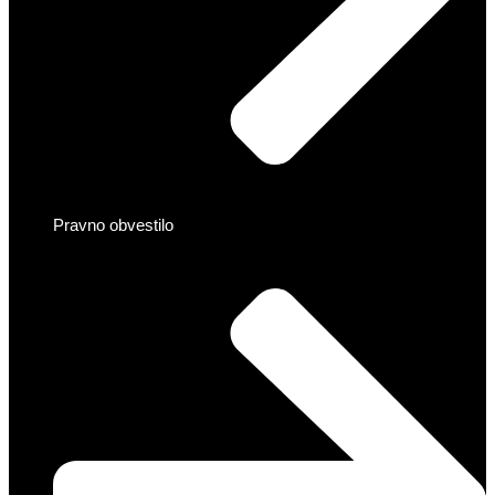
Pravno obvestilo