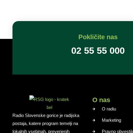
Pokličite nas
02 55 55 000
O nas
O radiu
Radio Slovenske gorice je radijska
Marketing
postaja, katere program temelji na
lokalnih vsebinah, preverjenih
Pravno obvestil