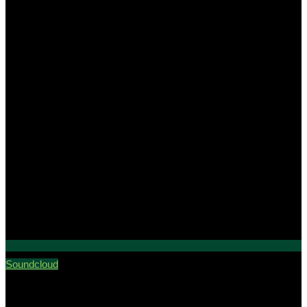
Soundcloud