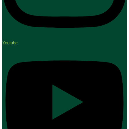
Youtube