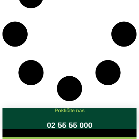
Pokličite nas
02 55 55 000