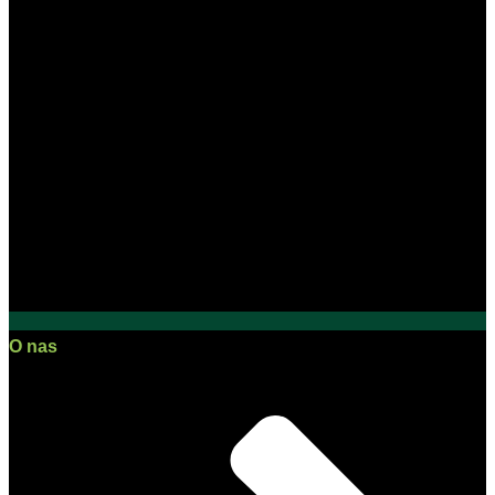
O nas