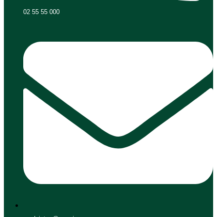
02 55 55 000