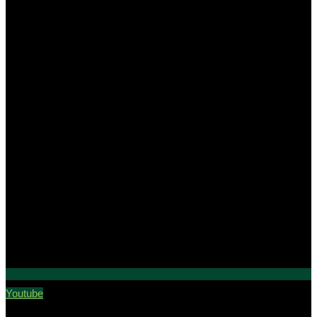
Youtube