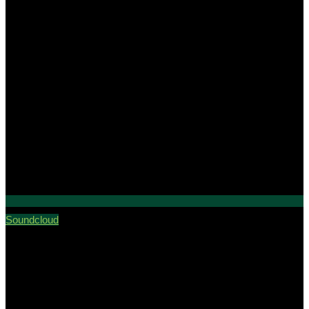
Soundcloud