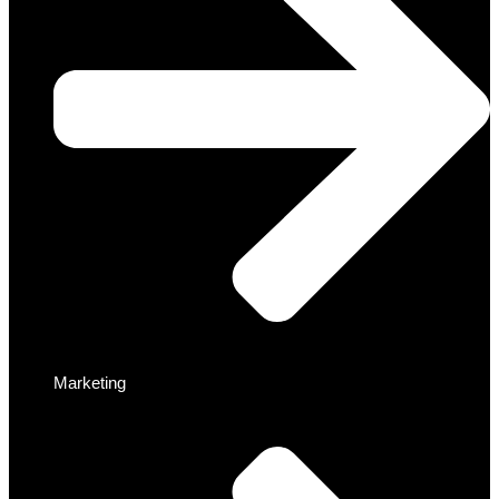
Marketing