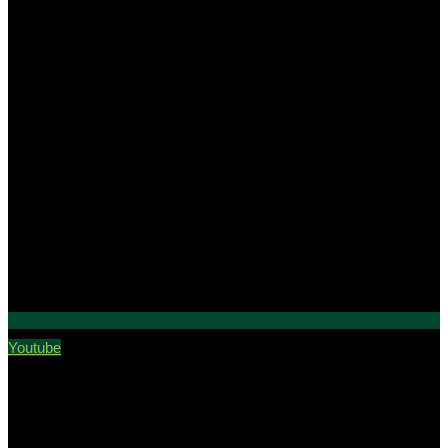
Youtube