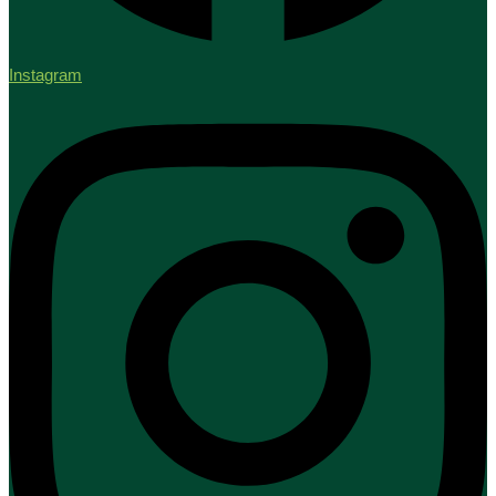
Instagram