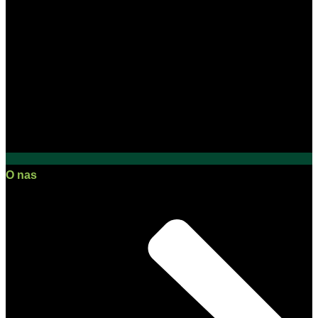
O nas