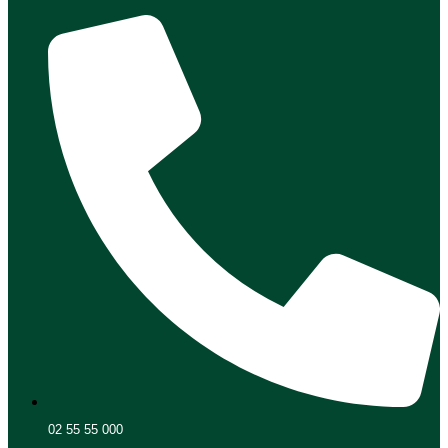
02 55 55 000