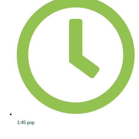
1:45 pop