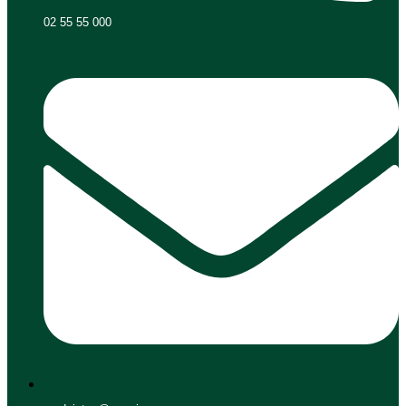
02 55 55 000