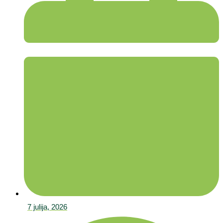
7 julija, 2026