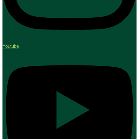
Youtube