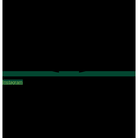
Instagram