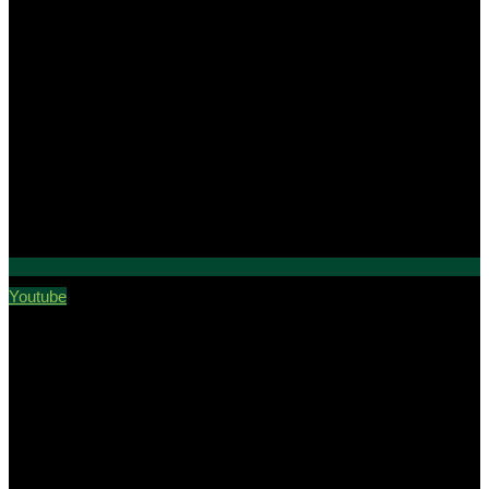
Youtube