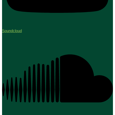
Soundcloud