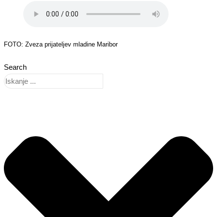
FOTO: Zveza prijateljev mladine Maribor
Search