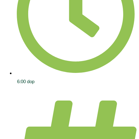
6:00 dop