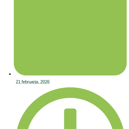
21 februarja, 2026