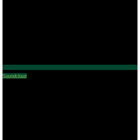
Soundcloud