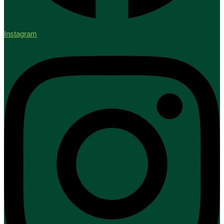
Instagram