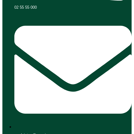
02 55 55 000