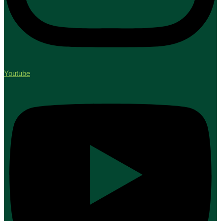
Youtube