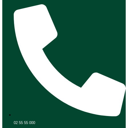
02 55 55 000