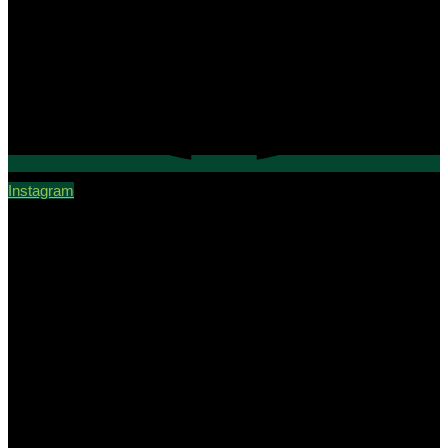
Instagram