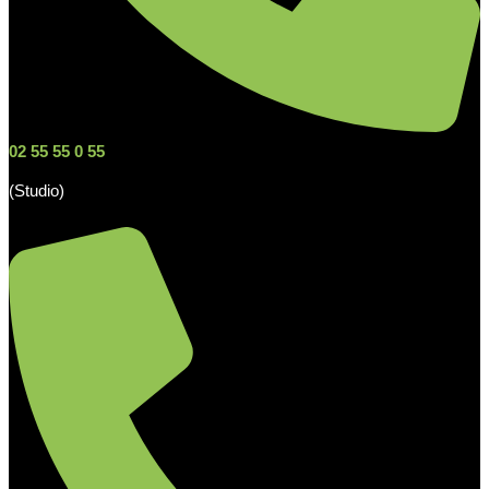
02 55 55 0 55
(Studio)