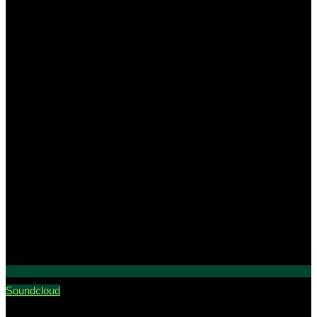
Soundcloud