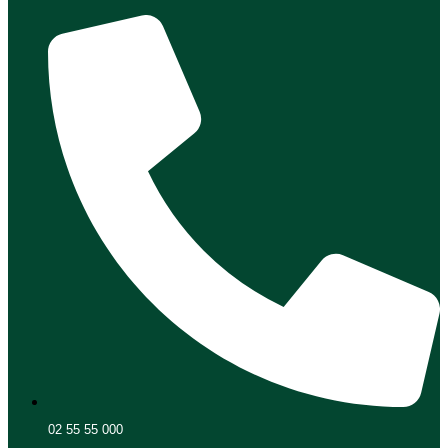
02 55 55 000