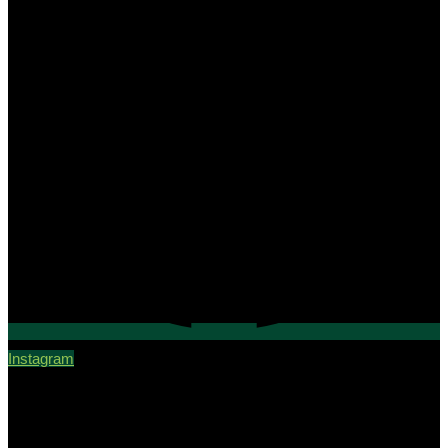
Instagram