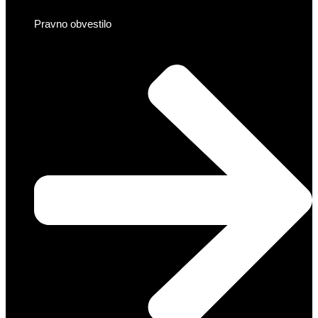
Pravno obvestilo