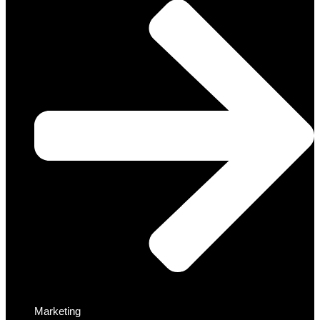
Marketing