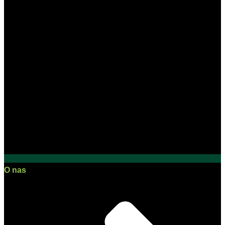
O nas