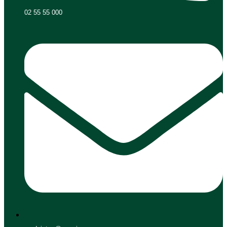
02 55 55 000