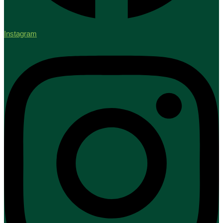
Instagram