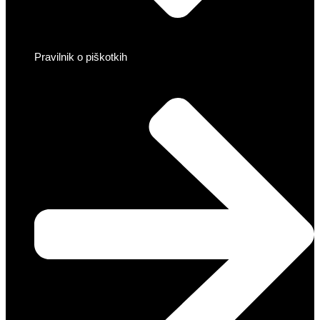
Pravilnik o piškotkih