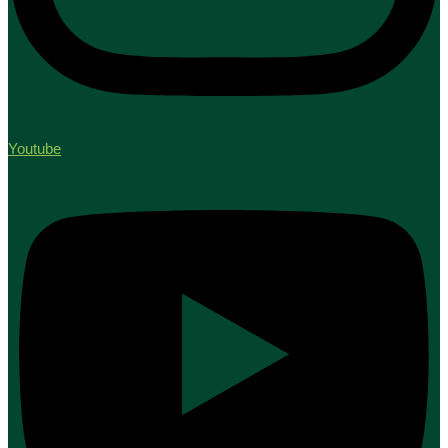
Youtube