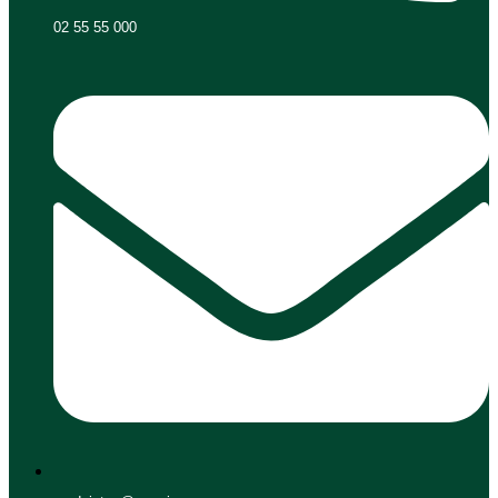
02 55 55 000