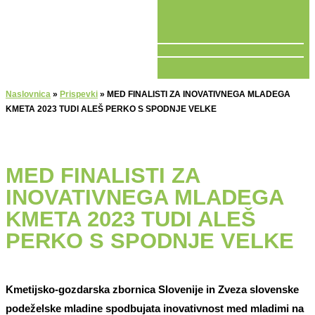
V ŽIVO
Naslovnica
»
Prispevki
»
MED FINALISTI ZA INOVATIVNEGA MLADEGA
KMETA 2023 TUDI ALEŠ PERKO S SPODNJE VELKE
MED FINALISTI ZA
INOVATIVNEGA MLADEGA
KMETA 2023 TUDI ALEŠ
PERKO S SPODNJE VELKE
Kmetijsko-gozdarska zbornica Slovenije in Zveza slovenske
podeželske mladine spodbujata inovativnost med mladimi na