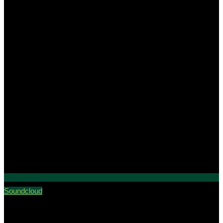
Soundcloud