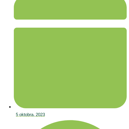
5 oktobra, 2023