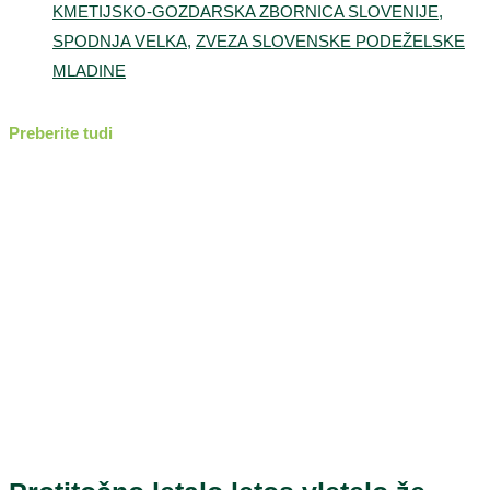
KMETIJSKO-GOZDARSKA ZBORNICA SLOVENIJE
,
SPODNJA VELKA
,
ZVEZA SLOVENSKE PODEŽELSKE
MLADINE
Preberite tudi