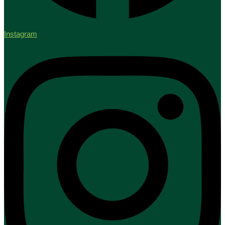
Instagram