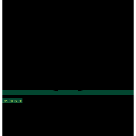
Instagram