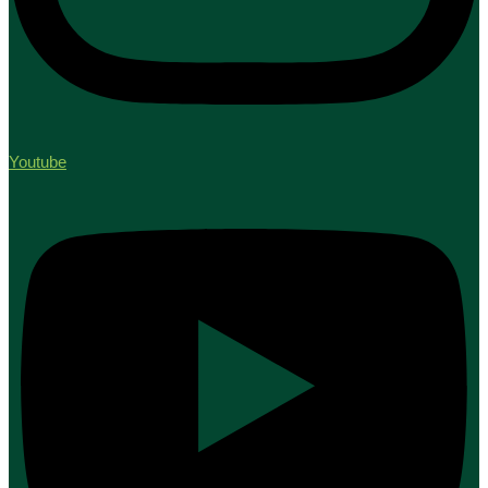
Youtube