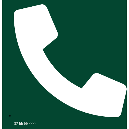
02 55 55 000