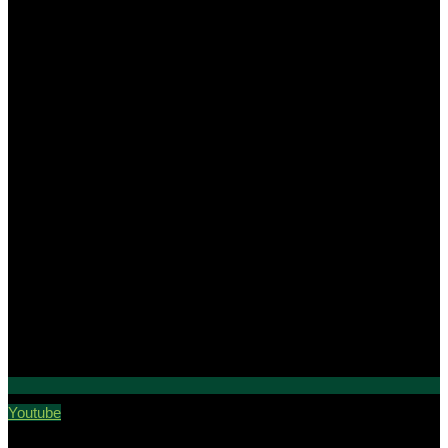
Youtube