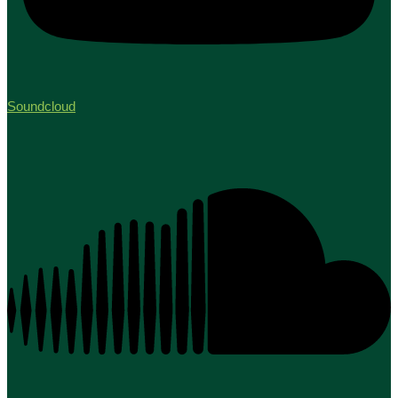
Soundcloud