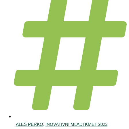
ALEŠ PERKO
,
INOVATIVNI MLADI KMET 2023
,