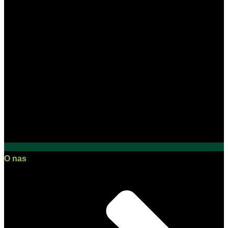
O nas