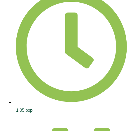
1:05 pop