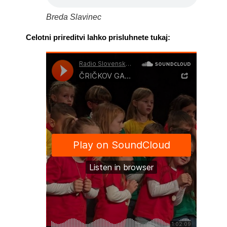
Breda Slavinec
Celotni prireditvi lahko prisluhnete tukaj: