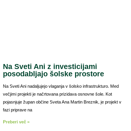
Na Sveti Ani z investicijami
posodabljajo šolske prostore
Na Sveti Ani nadaljujejo vlaganja v šolsko infrastrukturo. Med
večjimi projekti je načrtovana prizidava osnovne šole. Kot
pojasnjuje župan občine Sveta Ana Martin Breznik, je projekt v
fazi priprave na
Preberi več »