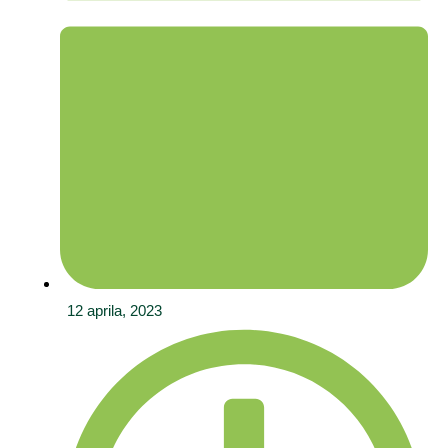
12 aprila, 2023