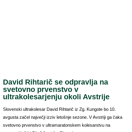
David Rihtarič se odpravlja na
svetovno prvenstvo v
ultrakolesarjenju okoli Avstrije
Slovenski ultrakolesar David Rihtarič iz Zg. Kungote bo 10.
avgusta začel največji izziv letošnje sezone. V Avstriji ga čaka
svetovno prvenstvo v ultramaratonskem kolesarstvu na