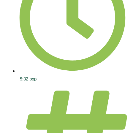
9:32 pop