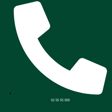
02 55 55 000