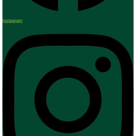
Instagram