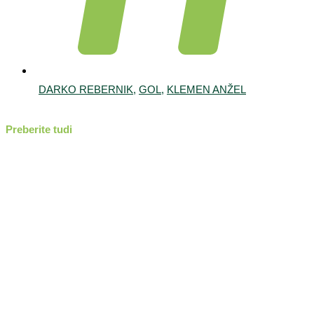
DARKO REBERNIK
,
GOL
,
KLEMEN ANŽEL
Preberite tudi