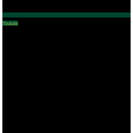
Youtube