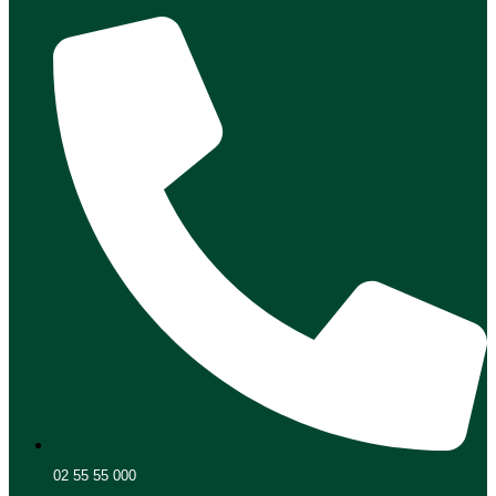
02 55 55 000