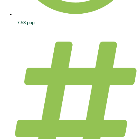
7:53 pop