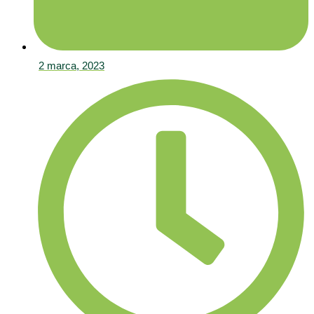
2 marca, 2023