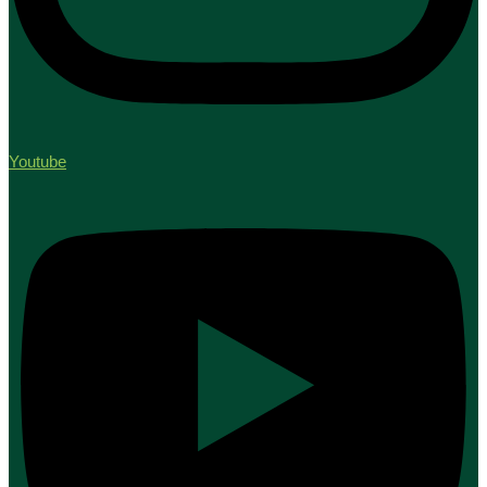
Youtube