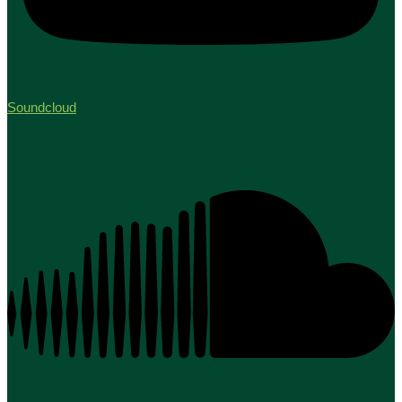
Soundcloud