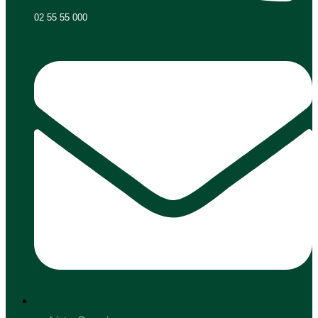
02 55 55 000