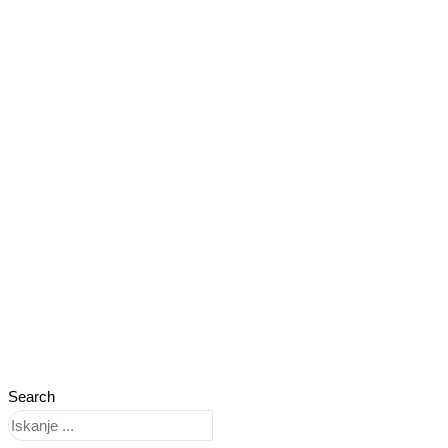
Search