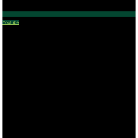
Youtube