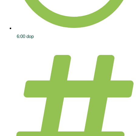
6:00 dop