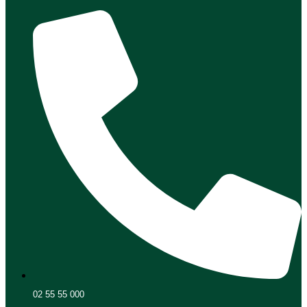
02 55 55 000