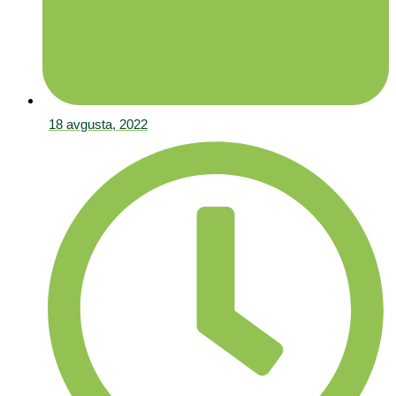
18 avgusta, 2022