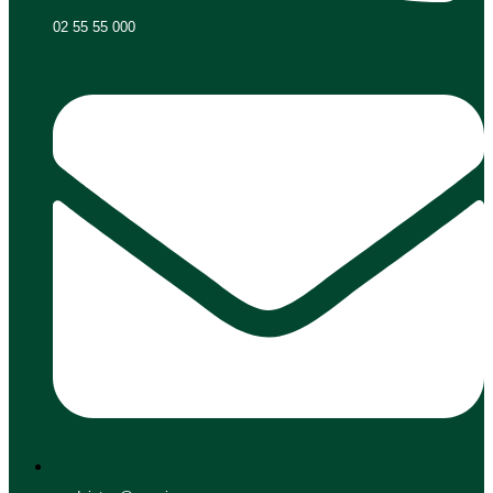
02 55 55 000