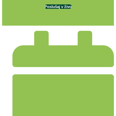
Poslušaj v živo