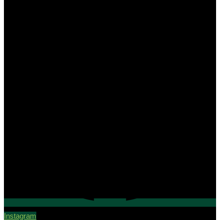
Instagram