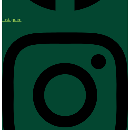
Instagram