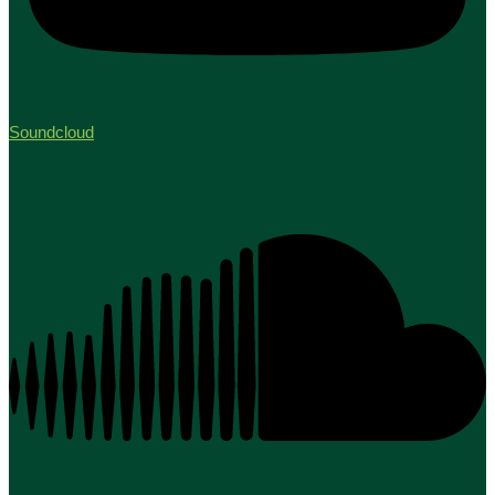
Soundcloud