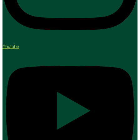
Youtube