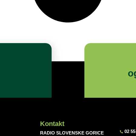
o
Kontakt
02 55
RADIO SLOVENSKE GORICE