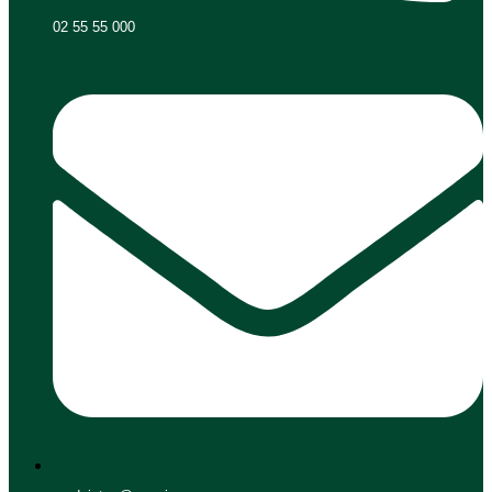
02 55 55 000