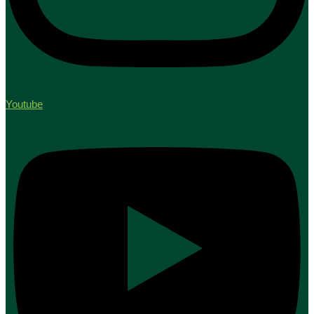
Youtube