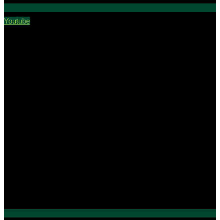
Youtube