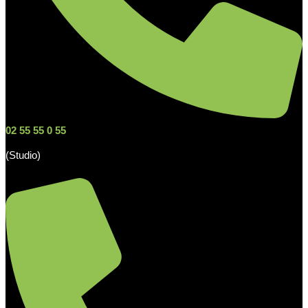
02 55 55 0 55
(Studio)