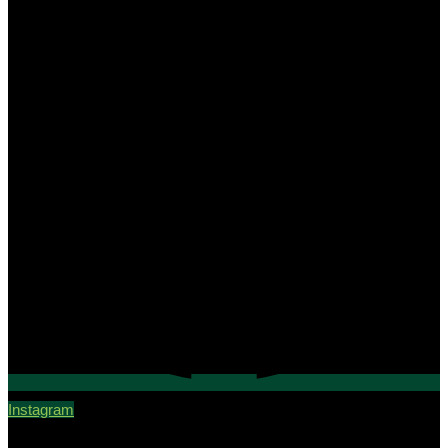
Instagram