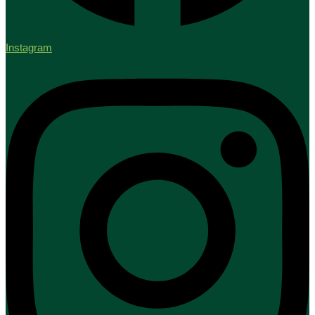
Instagram