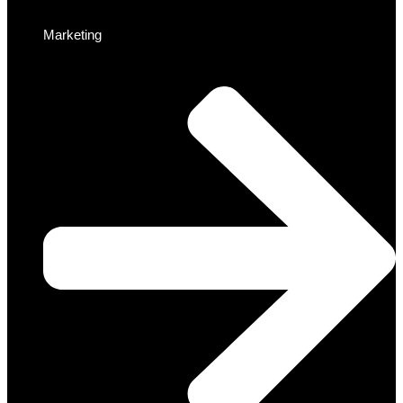
Marketing