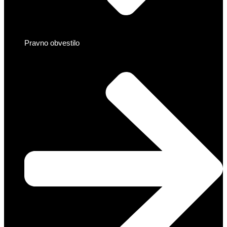
Pravno obvestilo