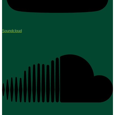
Soundcloud