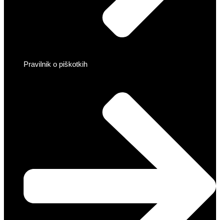
Pravilnik o piškotkih