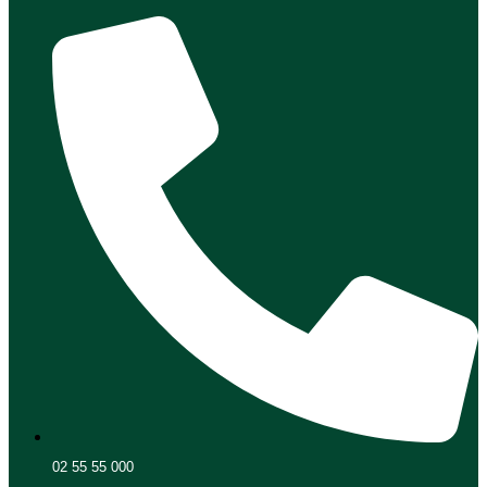
02 55 55 000