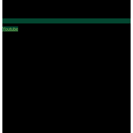
Youtube