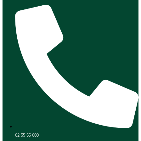
02 55 55 000