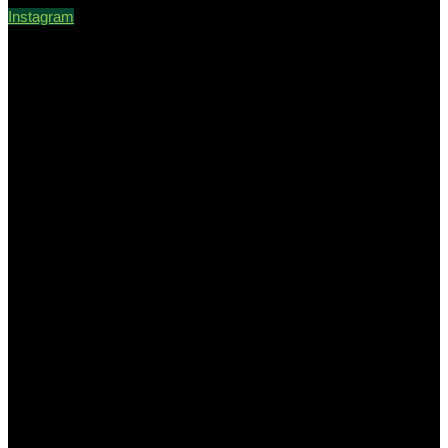
Instagram