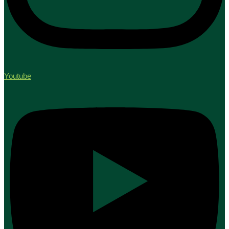
Youtube