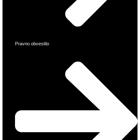
Pravno obvestilo