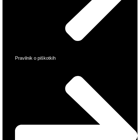
Pravilnik o piškotkih