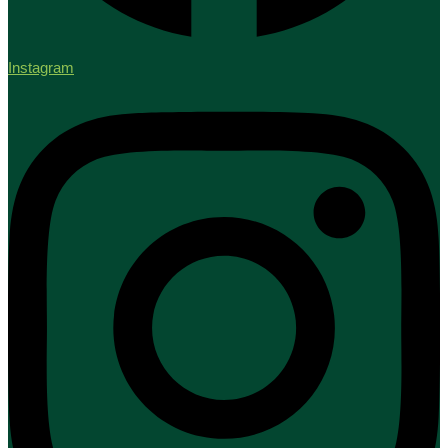
Instagram