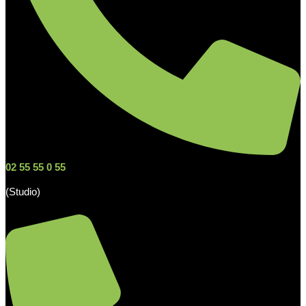
02 55 55 0 55
(Studio)