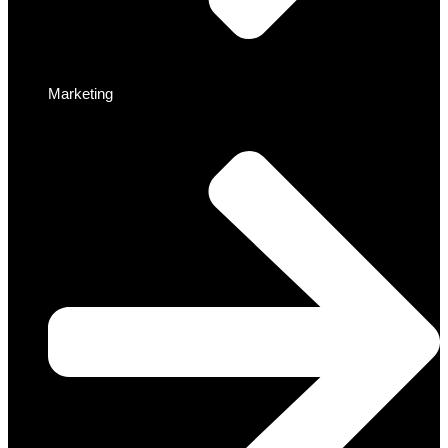
Marketing