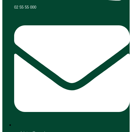
02 55 55 000