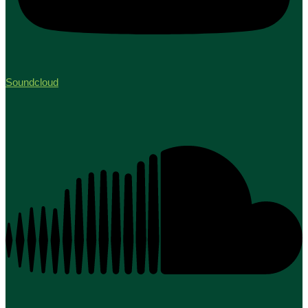
Soundcloud