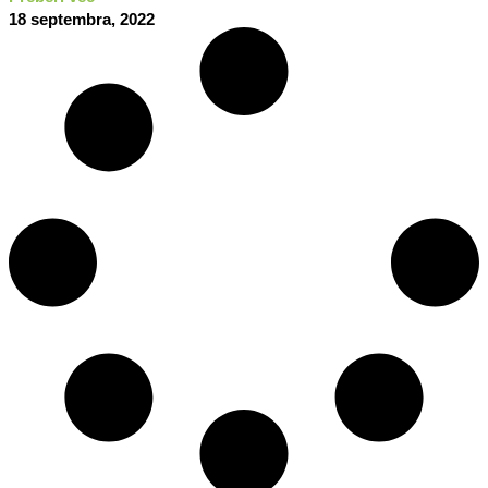
18 septembra, 2022