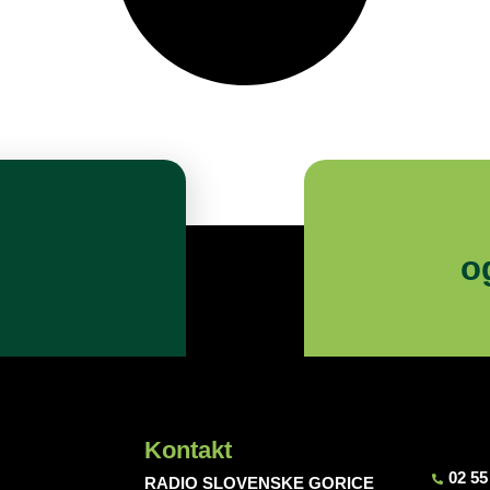
o
Kontakt
02 55
RADIO SLOVENSKE GORICE