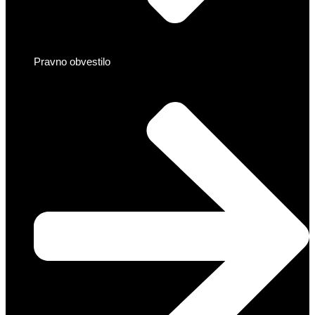
Pravno obvestilo