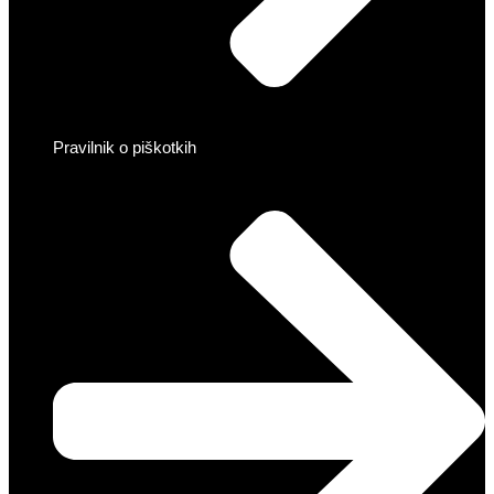
Pravilnik o piškotkih