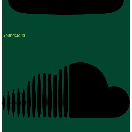
Soundcloud