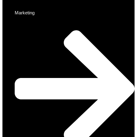
Marketing