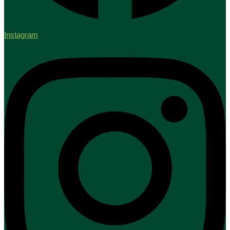
Instagram