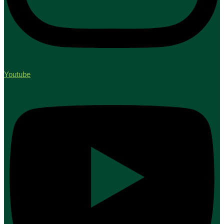
Youtube