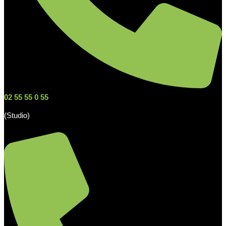
02 55 55 0 55
(Studio)