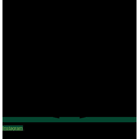
Instagram