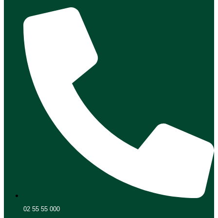
02 55 55 000