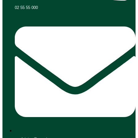
02 55 55 000