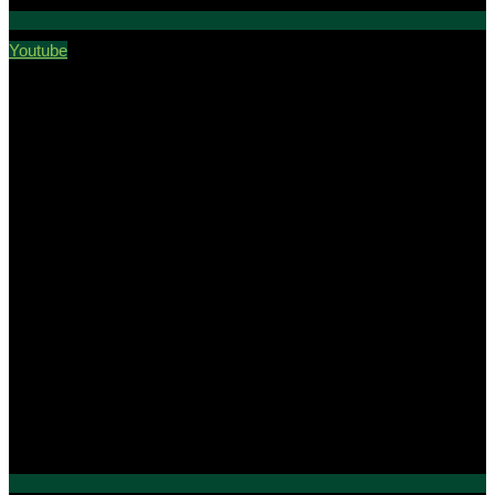
Youtube