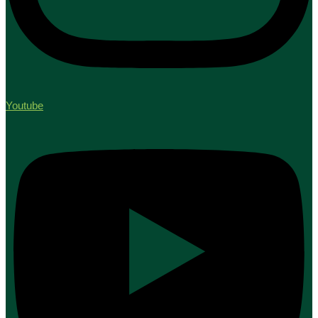
Youtube