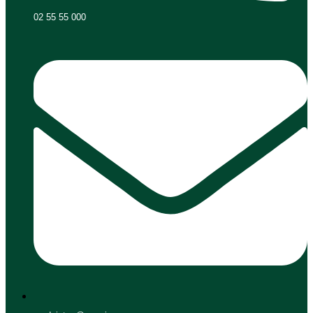
02 55 55 000