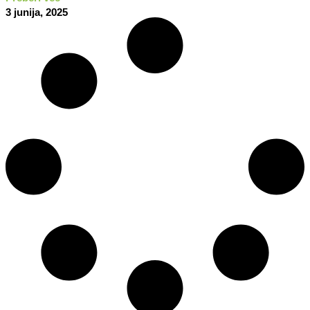
3 junija, 2025