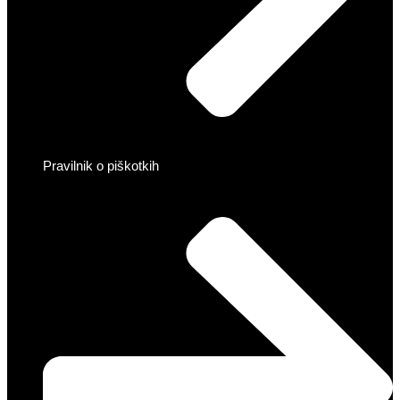
Pravilnik o piškotkih