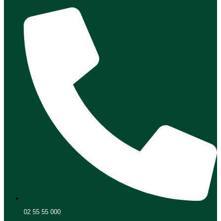
02 55 55 000