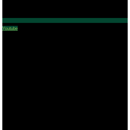
Youtube