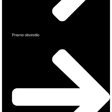
Pravno obvestilo