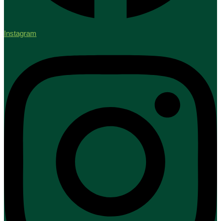
Instagram