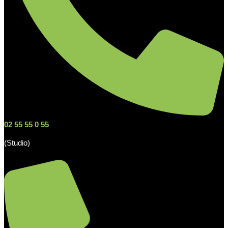
02 55 55 0 55
(Studio)