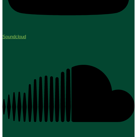
Soundcloud