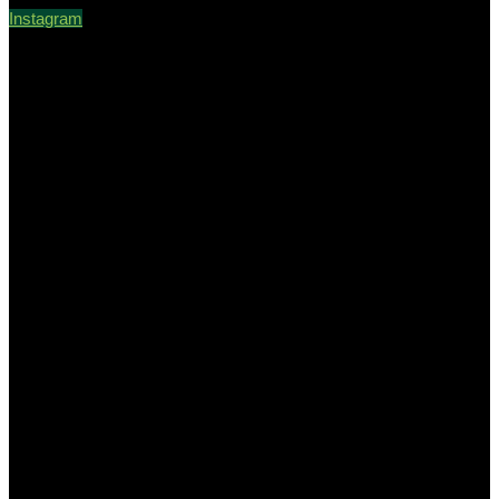
Instagram