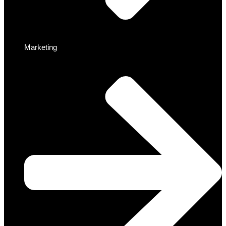
Marketing