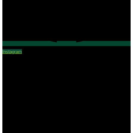
Instagram