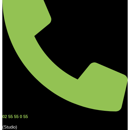
02 55 55 0 55
(Studio)