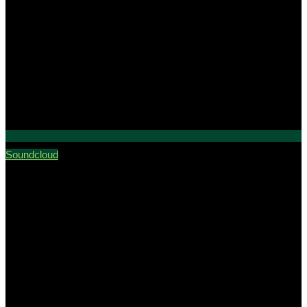
Soundcloud