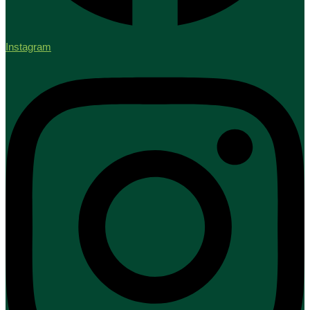
Instagram