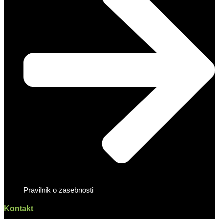
Pravilnik o zasebnosti
Kontakt