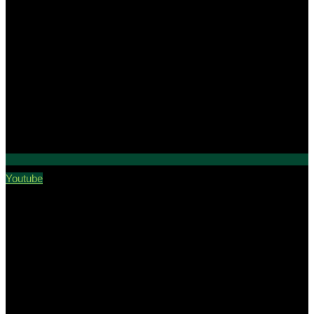
Youtube