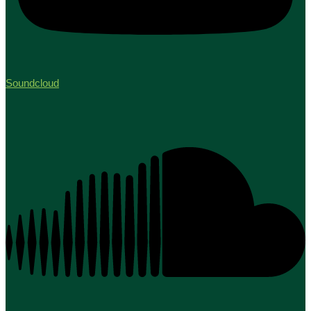
Soundcloud