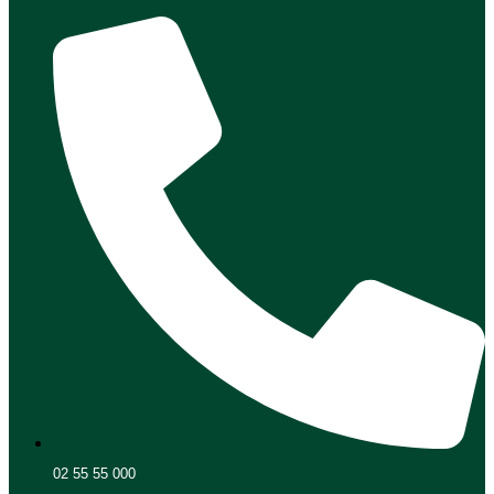
02 55 55 000