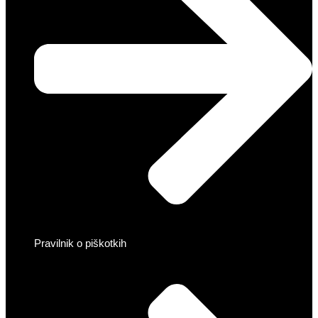
Pravilnik o piškotkih