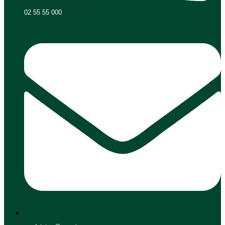
02 55 55 000