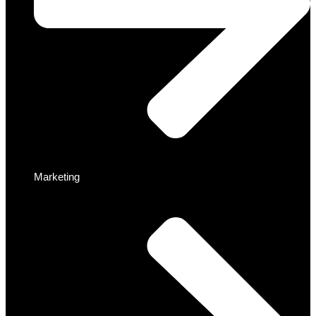
Marketing