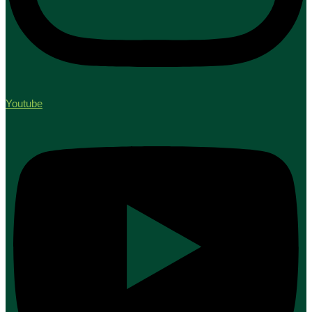
Youtube