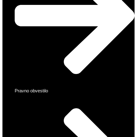
Pravno obvestilo